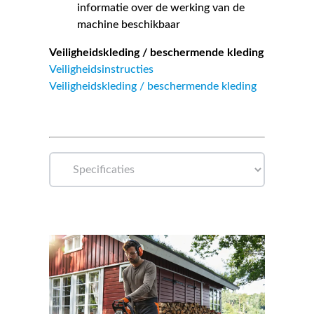
informatie over de werking van de
machine beschikbaar
Veiligheidskleding / beschermende kleding
Veiligheidsinstructies
Veiligheidskleding / beschermende kleding