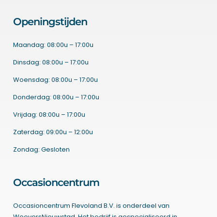
Openingstijden
Maandag: 08:00u – 17:00u
Dinsdag: 08:00u – 17:00u
Woensdag: 08:00u – 17:00u
Donderdag: 08:00u – 17:00u
Vrijdag: 08:00u – 17:00u
Zaterdag: 09:00u – 12:00u
Zondag: Gesloten
Occasioncentrum
Occasioncentrum Flevoland B.V. is onderdeel van
WeeversNieuwstad. Het bedrijf is gespecialiseerd in