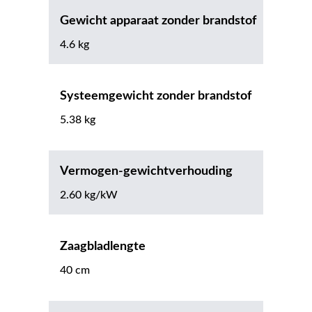
Gewicht apparaat zonder brandstof
4.6 kg
Systeemgewicht zonder brandstof
5.38 kg
Vermogen-gewichtverhouding
2.60 kg/kW
Zaagbladlengte
40 cm