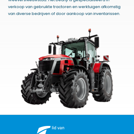
verkoop van gebruikte tractoren en werktuigen afkomstig
van diverse bedrijven of door aankoop van inventarissen.