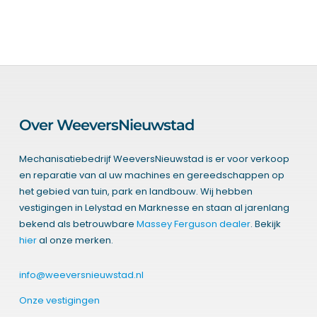
Over WeeversNieuwstad
Mechanisatiebedrijf WeeversNieuwstad is er voor verkoop
en reparatie van al uw machines en gereedschappen op
het gebied van tuin, park en landbouw. Wij hebben
vestigingen in Lelystad en Marknesse en staan al jarenlang
bekend als betrouwbare
Massey Ferguson dealer
. Bekijk
hier
al onze merken.
info@weeversnieuwstad.nl
Onze vestigingen