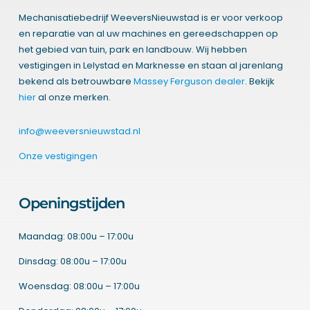
Mechanisatiebedrijf WeeversNieuwstad is er voor verkoop
en reparatie van al uw machines en gereedschappen op
het gebied van tuin, park en landbouw. Wij hebben
vestigingen in Lelystad en Marknesse en staan al jarenlang
bekend als betrouwbare
Massey Ferguson dealer
. Bekijk
hier
al onze merken.
info@weeversnieuwstad.nl
Onze vestigingen
Openingstijden
Maandag: 08:00u – 17:00u
Dinsdag: 08:00u – 17:00u
Woensdag: 08:00u – 17:00u