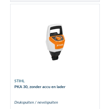
STIHL
PKA 30, zonder accu en lader
Drukspuiten / nevelspuiten