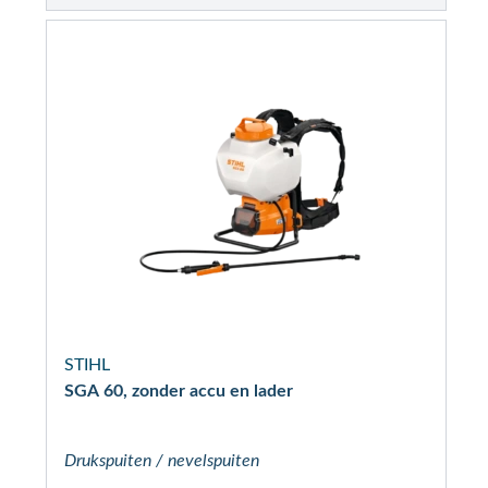
STIHL
SGA 60, zonder accu en lader
Drukspuiten / nevelspuiten