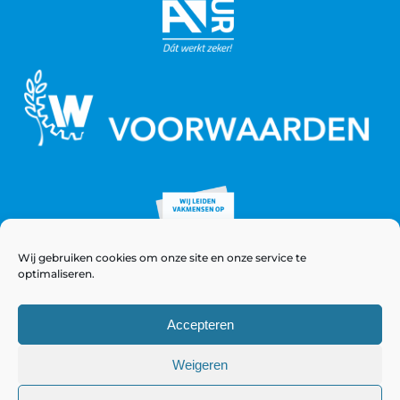
Wij gebruiken cookies om onze site en onze service te
optimaliseren.
Accepteren
Weigeren
© Copyright 2021 - 2026 WeeversNieuwstad