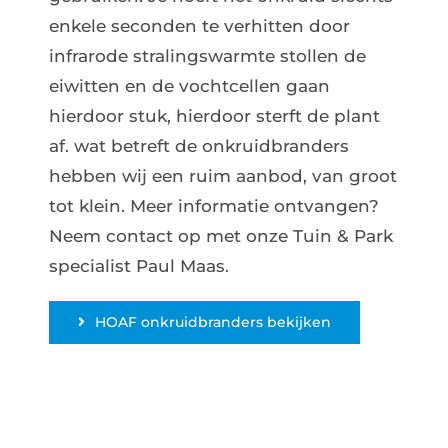
enkele seconden te verhitten door
infrarode stralingswarmte stollen de
eiwitten en de vochtcellen gaan
hierdoor stuk, hierdoor sterft de plant
af. wat betreft de onkruidbranders
hebben wij een ruim aanbod, van groot
tot klein. Meer informatie ontvangen?
Neem contact op met onze Tuin & Park
specialist Paul Maas.
HOAF onkruidbranders bekijken