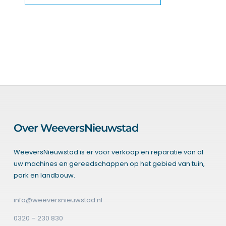
Over WeeversNieuwstad
WeeversNieuwstad is er voor verkoop en reparatie van al
uw machines en gereedschappen op het gebied van tuin,
park en landbouw.
info@weeversnieuwstad.nl
0320 – 230 830