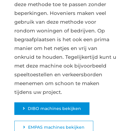
deze methode toe te passen zonder
beperkingen. Hoveniers maken veel
gebruik van deze methode voor
rondom woningen of bedrijven. Op
begraafplaatsen is het ook een prima
manier om het netjes en vrij van
onkruid te houden. Tegelijkertijd kunt u
met deze machine ook bijvoorbeeld
speeltoestellen en verkeersborden
meenemen om schoon te maken
tijdens uw project.
DIBO machines bekijken
EMPAS machines bekijken