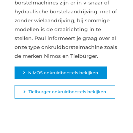
borstelmachines zijn er in v-snaar of
hydraulische borstelaandrijving, met of
zonder wielaandrijving, bij sommige
modellen is de draairichting in te
stellen. Paul informeert je graag over al
onze type onkruidborstelmachine zoals
de merken Nimos en Tielbürger.
NIMOS onkruidborstels bekijken
Tielburger onkruidborstels bekijken