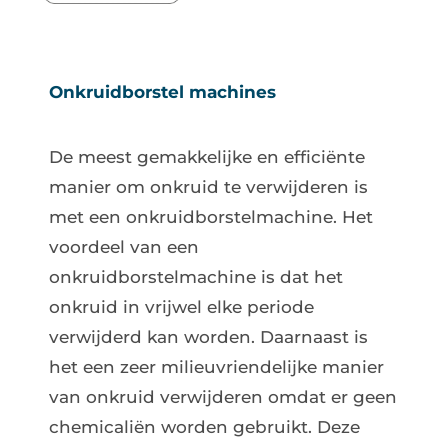
Onkruidborstel machines
De meest gemakkelijke en efficiënte
manier om onkruid te verwijderen is
met een onkruidborstelmachine. Het
voordeel van een
onkruidborstelmachine is dat het
onkruid in vrijwel elke periode
verwijderd kan worden. Daarnaast is
het een zeer milieuvriendelijke manier
van onkruid verwijderen omdat er geen
chemicaliën worden gebruikt. Deze