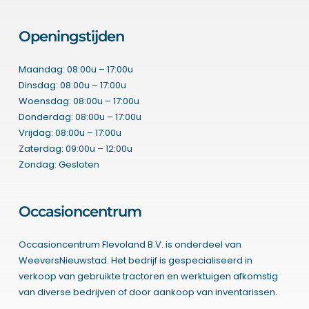
Openingstijden
Maandag: 08:00u – 17:00u
Dinsdag: 08:00u – 17:00u
Woensdag: 08:00u – 17:00u
Donderdag: 08:00u – 17:00u
Vrijdag: 08:00u – 17:00u
Zaterdag: 09:00u – 12:00u
Zondag: Gesloten
Occasioncentrum
Occasioncentrum Flevoland B.V. is onderdeel van
WeeversNieuwstad. Het bedrijf is gespecialiseerd in
verkoop van gebruikte tractoren en werktuigen afkomstig
van diverse bedrijven of door aankoop van inventarissen.