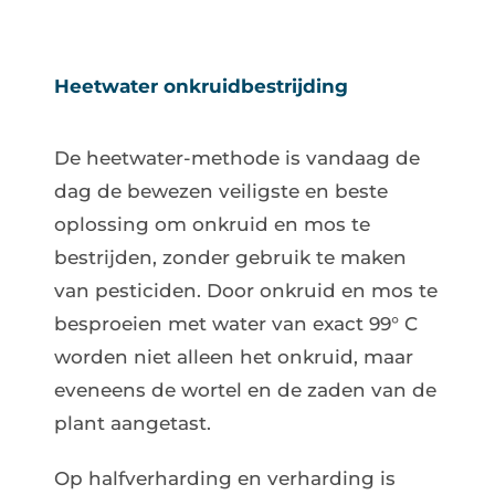
Heetwater onkruidbestrijding
De heetwater-methode is vandaag de
dag de bewezen veiligste en beste
oplossing om onkruid en mos te
bestrijden, zonder gebruik te maken
van pesticiden. Door onkruid en mos te
besproeien met water van exact 99° C
worden niet alleen het onkruid, maar
eveneens de wortel en de zaden van de
plant aangetast.
Op halfverharding en verharding is