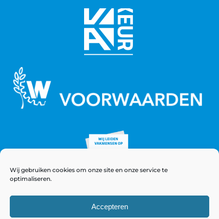
Wij gebruiken cookies om onze site en onze service te
optimaliseren.
Accepteren