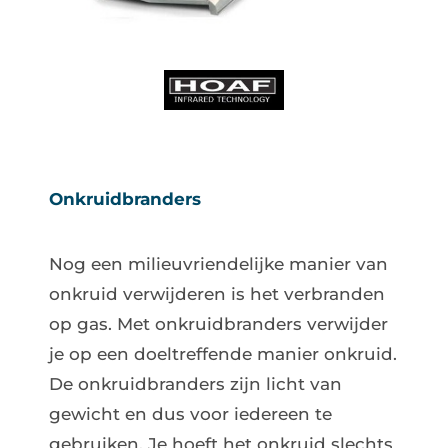
Onkruidbranders
Nog een milieuvriendelijke manier van
onkruid verwijderen is het verbranden
op gas. Met onkruidbranders verwijder
je op een doeltreffende manier onkruid.
De onkruidbranders zijn licht van
gewicht en dus voor iedereen te
gebruiken. Je hoeft het onkruid slechts