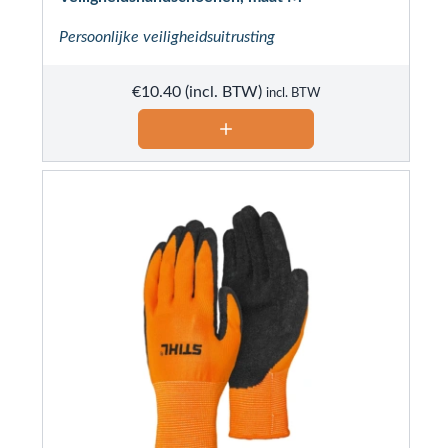
Persoonlijke veiligheidsuitrusting
€
10.40
incl. BTW