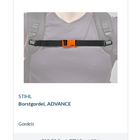
STIHL
Borstgordel, ADVANCE
Gordels