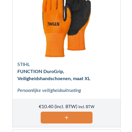
STIHL
FUNCTION DuroGrip,
Veiligheidshandschoenen, maat XL
Persoonlijke veiligheidsuitrusting
€
10.40
incl. BTW