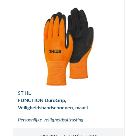
STIHL
FUNCTION DuroGrip,
Veiligheidshandschoenen, maat L
Persoonlijke veiligheidsuitrusting