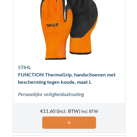
STIHL
FUNCTION ThermoGrip, handschoenen met
bescherming tegen koude, maat L
Persoonlijke veiligheidsuitrusting
€
11.60
incl. BTW