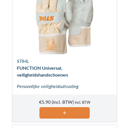
STIHL
FUNCTION Universal,
veiligheidshandschoenen
Persoonlijke veiligheidsuitrusting
€
5.90
incl. BTW