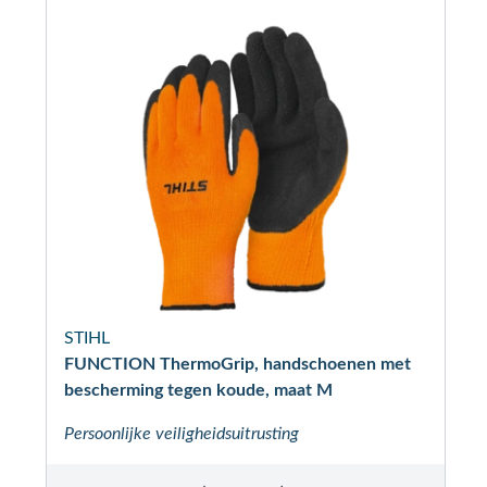
STIHL
FUNCTION ThermoGrip, handschoenen met
bescherming tegen koude, maat M
Persoonlijke veiligheidsuitrusting