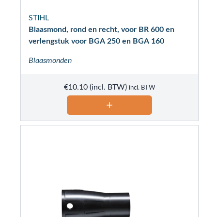
STIHL
Blaasmond, rond en recht, voor BR 600 en
verlengstuk voor BGA 250 en BGA 160
Blaasmonden
€
10.10
incl. BTW