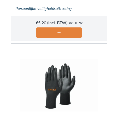
Persoonlijke veiligheidsuitrusting
€
5.20
incl. BTW