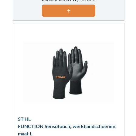
STIHL
FUNCTION SensoTouch, werkhandschoenen,
maat L