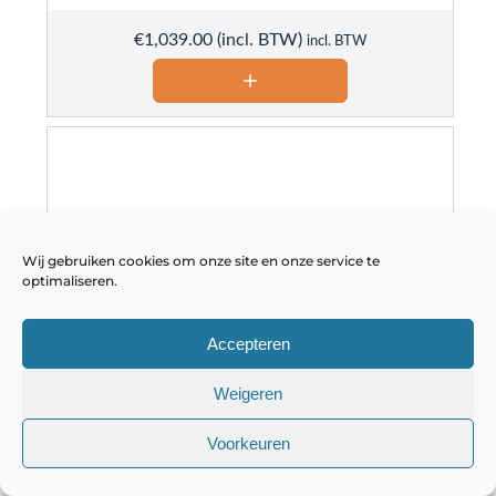
€
1,039.00
incl. BTW
Wij gebruiken cookies om onze site en onze service te
optimaliseren.
Accepteren
Weigeren
Voorkeuren
STIHL