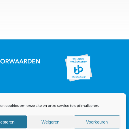
en cookies om onze site en onze service te optimaliseren.
epteren
Weigeren
Voorkeuren