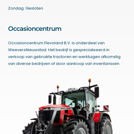
Zondag: Gesloten
Occasioncentrum
Occasioncentrum Flevoland B.V. is onderdeel van
WeeversNieuwstad. Het bedrijf is gespecialiseerd in
verkoop van gebruikte tractoren en werktuigen afkomstig
van diverse bedrijven of door aankoop van inventarissen.