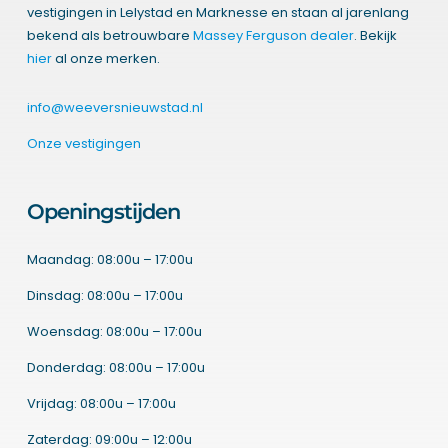
vestigingen in Lelystad en Marknesse en staan al jarenlang
bekend als betrouwbare
Massey Ferguson dealer
. Bekijk
hier
al onze merken.
info@weeversnieuwstad.nl
Onze vestigingen
Openingstijden
Maandag: 08:00u – 17:00u
Dinsdag: 08:00u – 17:00u
Woensdag: 08:00u – 17:00u
Donderdag: 08:00u – 17:00u
Vrijdag: 08:00u – 17:00u
Zaterdag: 09:00u – 12:00u