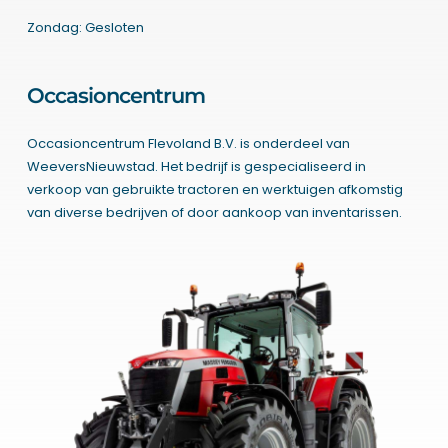
Zondag: Gesloten
Occasioncentrum
Occasioncentrum Flevoland B.V. is onderdeel van
WeeversNieuwstad. Het bedrijf is gespecialiseerd in
verkoop van gebruikte tractoren en werktuigen afkomstig
van diverse bedrijven of door aankoop van inventarissen.