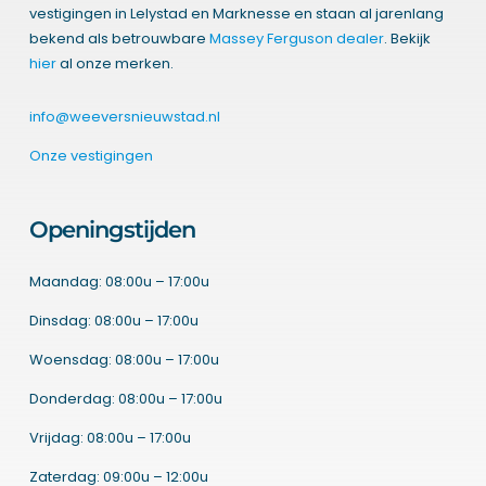
vestigingen in Lelystad en Marknesse en staan al jarenlang
bekend als betrouwbare
Massey Ferguson dealer
. Bekijk
hier
al onze merken.
info@weeversnieuwstad.nl
Onze vestigingen
Openingstijden
Maandag: 08:00u – 17:00u
Dinsdag: 08:00u – 17:00u
Woensdag: 08:00u – 17:00u
Donderdag: 08:00u – 17:00u
Vrijdag: 08:00u – 17:00u
Zaterdag: 09:00u – 12:00u