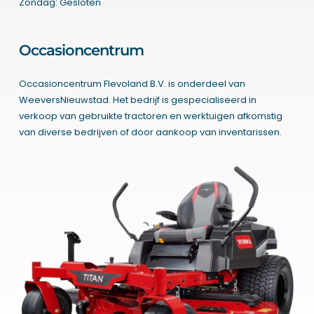
Zondag: Gesloten
Occasioncentrum
Occasioncentrum Flevoland B.V. is onderdeel van
WeeversNieuwstad. Het bedrijf is gespecialiseerd in
verkoop van gebruikte tractoren en werktuigen afkomstig
van diverse bedrijven of door aankoop van inventarissen.