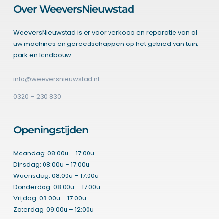
Over WeeversNieuwstad
WeeversNieuwstad is er voor verkoop en reparatie van al
uw machines en gereedschappen op het gebied van tuin,
park en landbouw.
info@weeversnieuwstad.nl
0320 – 230 830
Openingstijden
Maandag: 08:00u – 17:00u
Dinsdag: 08:00u – 17:00u
Woensdag: 08:00u – 17:00u
Donderdag: 08:00u – 17:00u
Vrijdag: 08:00u – 17:00u
Zaterdag: 09:00u – 12:00u