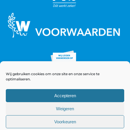
Wij gebruiken cookies om onze site en onze service te
optimaliseren.
Accepteren
Weigeren
© Copyright 2021 - 2026 WeeversNieuwstad
Voorkeuren