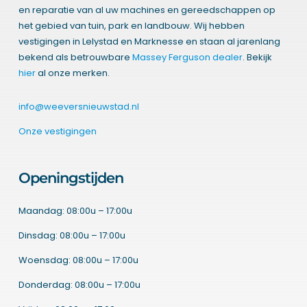
en reparatie van al uw machines en gereedschappen op
het gebied van tuin, park en landbouw. Wij hebben
vestigingen in Lelystad en Marknesse en staan al jarenlang
bekend als betrouwbare
Massey Ferguson dealer
. Bekijk
hier
al onze merken.
info@weeversnieuwstad.nl
Onze vestigingen
Openingstijden
Maandag: 08:00u – 17:00u
Dinsdag: 08:00u – 17:00u
Woensdag: 08:00u – 17:00u
Donderdag: 08:00u – 17:00u