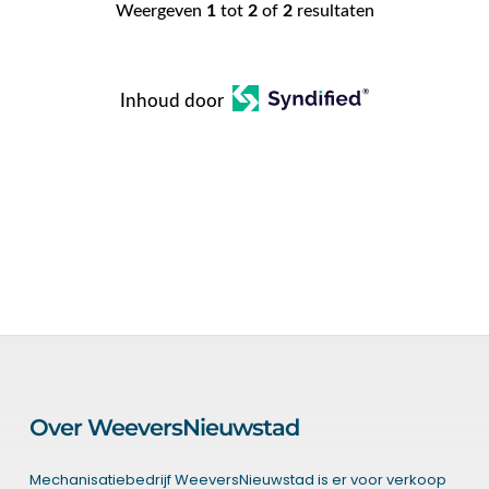
Weergeven
1
tot
2
of
2
resultaten
Inhoud door
Over WeeversNieuwstad
Mechanisatiebedrijf WeeversNieuwstad is er voor verkoop