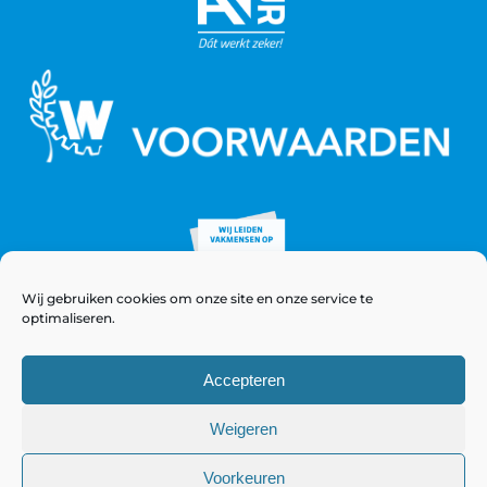
Wij gebruiken cookies om onze site en onze service te
optimaliseren.
Accepteren
Weigeren
© Copyright 2021 - 2026 WeeversNieuwstad
Voorkeuren