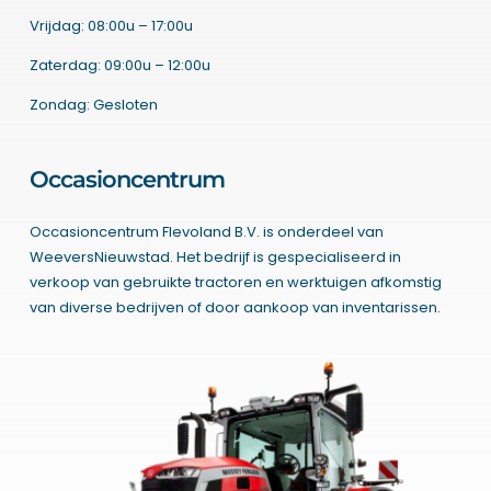
Vrijdag: 08:00u – 17:00u
Zaterdag: 09:00u – 12:00u
Zondag: Gesloten
Occasioncentrum
Occasioncentrum Flevoland B.V. is onderdeel van
WeeversNieuwstad. Het bedrijf is gespecialiseerd in
verkoop van gebruikte tractoren en werktuigen afkomstig
van diverse bedrijven of door aankoop van inventarissen.