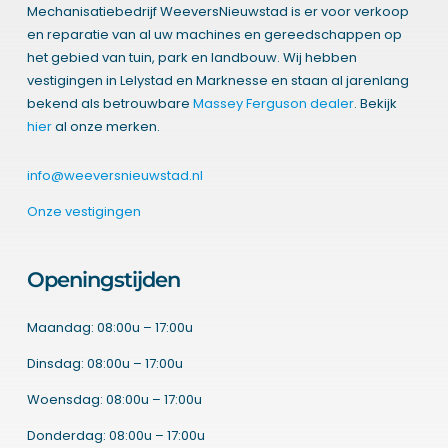
Mechanisatiebedrijf WeeversNieuwstad is er voor verkoop
en reparatie van al uw machines en gereedschappen op
het gebied van tuin, park en landbouw. Wij hebben
vestigingen in Lelystad en Marknesse en staan al jarenlang
bekend als betrouwbare
Massey Ferguson dealer
. Bekijk
hier
al onze merken.
info@weeversnieuwstad.nl
Onze vestigingen
Openingstijden
Maandag: 08:00u – 17:00u
Dinsdag: 08:00u – 17:00u
Woensdag: 08:00u – 17:00u
Donderdag: 08:00u – 17:00u