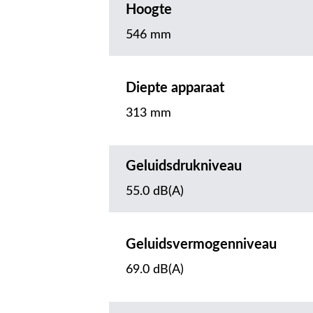
Hoogte
546 mm
Diepte apparaat
313 mm
Geluidsdrukniveau
55.0 dB(A)
Geluidsvermogenniveau
69.0 dB(A)