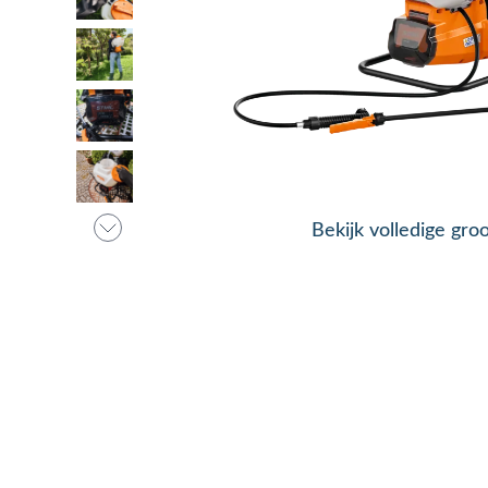
Bekijk volledige gro