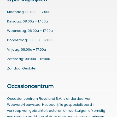
Maandag: 08:00u – 17:00u
Dinsdag: 08:00u – 17:00u
Woensdag: 08:00u – 17:00u
Donderdag: 08:00u – 17:00u
Vrijdag: 08:00u – 17:00u
Zaterdag: 09:00u – 12:00u
Zondag: Gesloten
Occasioncentrum
Occasioncentrum Flevoland B.V. is onderdeel van
WeeversNieuwstad. Het bedrijf is gespecialiseerd in
verkoop van gebruikte tractoren en werktuigen afkomstig
van diverse bedrijven of door aankoop van inventarissen.