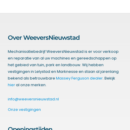
Over WeeversNieuwstad
Mechanisatiebedrijf WeeversNieuwstad is er voor verkoop
en reparatie van al uw machines en gereedschappen op
het gebied van tuin, park en landbouw. Wij hebben
vestigingen in Lelystad en Marknesse en staan al jarenlang
bekend als betrouwbare
Massey Ferguson dealer
. Bekijk
hier
al onze merken.
info@weeversnieuwstad.nl
Onze vestigingen
Openingstijden