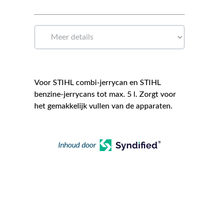
Voor STIHL combi-jerrycan en STIHL
benzine-jerrycans tot max. 5 l. Zorgt voor
het gemakkelijk vullen van de apparaten.
Inhoud door