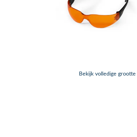
Bekijk volledige grootte