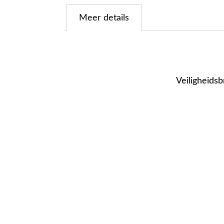
Meer details
Veiligheidsb