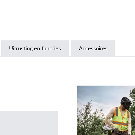
Uitrusting en functies
Accessoires