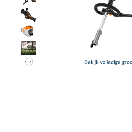
Bekijk volledige gro