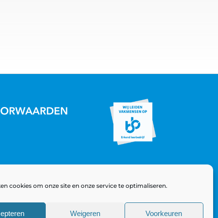
en cookies om onze site en onze service te optimaliseren.
epteren
Weigeren
Voorkeuren