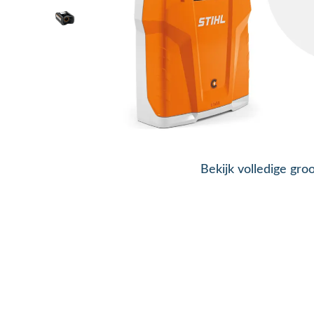
Bekijk volledige gro