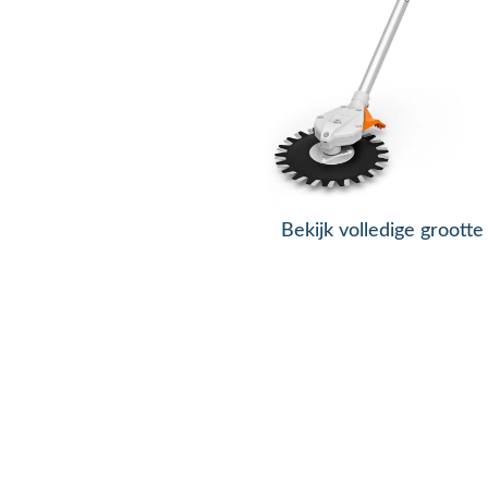
Bekijk volledige grootte