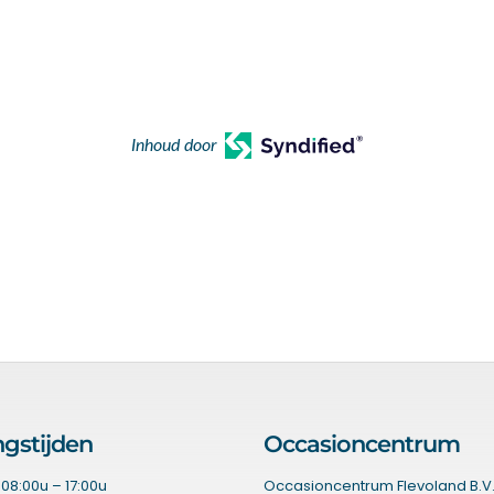
Inhoud door
gstijden
Occasioncentrum
08:00u – 17:00u
Occasioncentrum Flevoland B.V.