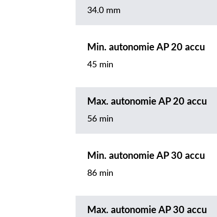
34.0 mm
Min. autonomie AP 20 accu
45 min
Max. autonomie AP 20 accu
56 min
Min. autonomie AP 30 accu
86 min
Max. autonomie AP 30 accu