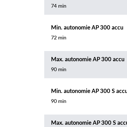
74 min
Min. autonomie AP 300 accu
72 min
Max. autonomie AP 300 accu
90 min
Min. autonomie AP 300 S acc
90 min
Max. autonomie AP 300 S acc