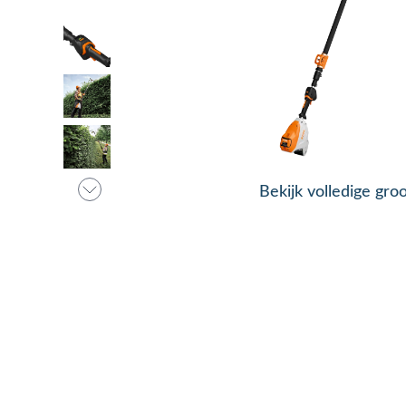
Bekijk volledige gro