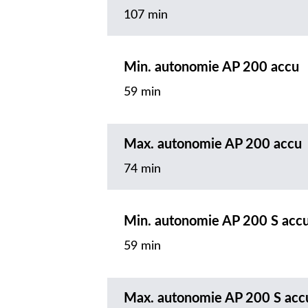
107 min
Min. autonomie AP 200 accu
59 min
Max. autonomie AP 200 accu
74 min
Min. autonomie AP 200 S acc
59 min
Max. autonomie AP 200 S acc