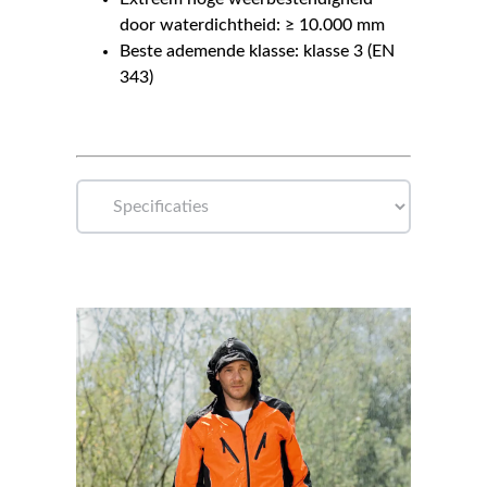
door waterdichtheid: ≥ 10.000 mm
Beste ademende klasse: klasse 3 (EN
343)