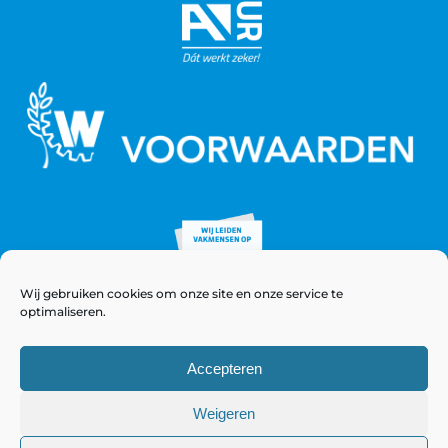
Wij gebruiken cookies om onze site en onze service te
optimaliseren.
Accepteren
Weigeren
© Copyright 2021 - 2026 WeeversNieuwstad