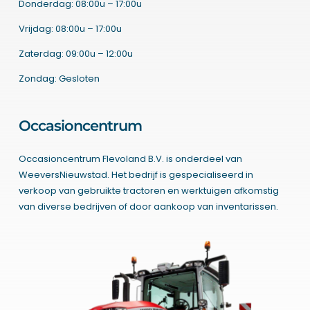
Donderdag: 08:00u – 17:00u
Vrijdag: 08:00u – 17:00u
Zaterdag: 09:00u – 12:00u
Zondag: Gesloten
Occasioncentrum
Occasioncentrum Flevoland B.V. is onderdeel van
WeeversNieuwstad. Het bedrijf is gespecialiseerd in
verkoop van gebruikte tractoren en werktuigen afkomstig
van diverse bedrijven of door aankoop van inventarissen.