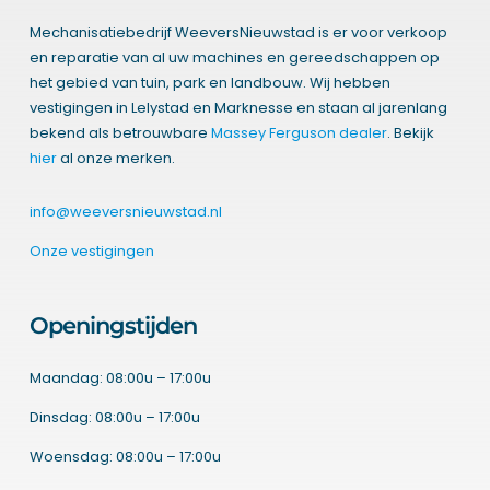
Mechanisatiebedrijf WeeversNieuwstad is er voor verkoop
en reparatie van al uw machines en gereedschappen op
het gebied van tuin, park en landbouw. Wij hebben
vestigingen in Lelystad en Marknesse en staan al jarenlang
bekend als betrouwbare
Massey Ferguson dealer
. Bekijk
hier
al onze merken.
info@weeversnieuwstad.nl
Onze vestigingen
Openingstijden
Maandag: 08:00u – 17:00u
Dinsdag: 08:00u – 17:00u
Woensdag: 08:00u – 17:00u