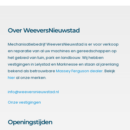
Over WeeversNieuwstad
Mechanisatiebedrijf WeeversNieuwstad is er voor verkoop
en reparatie van al uw machines en gereedschappen op
het gebied van tuin, park en landbouw. Wij hebben
vestigingen in Lelystad en Marknesse en staan al jarenlang
bekend als betrouwbare
Massey Ferguson dealer
. Bekijk
hier
al onze merken.
info@weeversnieuwstad.nl
Onze vestigingen
Openingstijden