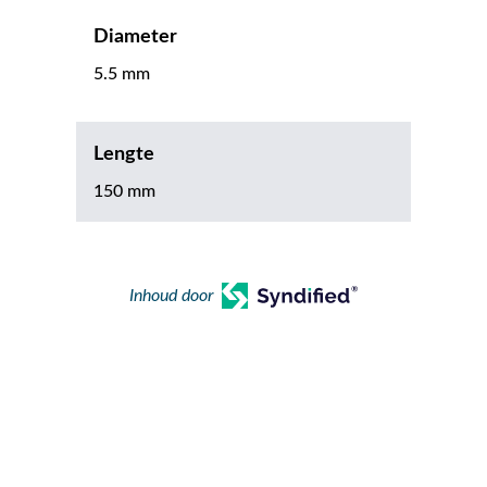
Diameter
5.5 mm
Lengte
150 mm
Inhoud door