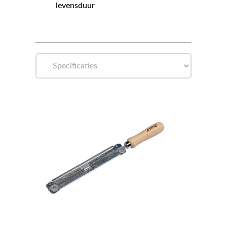
levensduur