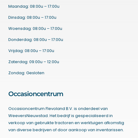
Maandag: 08:00u – 17:00u
Dinsdag: 08:00u – 17:00u
Woensdag: 08:00u – 17:00u
Donderdag: 08:00u – 17:00u
Vrijdag: 08:00u – 17:00u
Zaterdag: 09:00u – 12:00u
Zondag: Gesloten
Occasioncentrum
Occasioncentrum Flevoland B.V. is onderdeel van
WeeversNieuwstad. Het bedrijf is gespecialiseerd in
verkoop van gebruikte tractoren en werktuigen afkomstig
van diverse bedrijven of door aankoop van inventarissen.