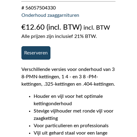
# 56057504330
Onderhoud zaaggarnituren
€
12.60
incl. BTW
Alle prijzen zijn inclusief 21% BTW.
Reserveren
Verschillende versies voor onderhoud van 3
8-PMN-kettingen, 1 4 - en 3 8 -PM-
kettingen, .325-kettingen en .404-kettingen.
Houder en vijl voor het optimale
kettingonderhoud
Stevige vijlhouder met ronde vijl voor
zaagketting
Voor particulieren en professionals
Vijl uit gehard staal voor een lange