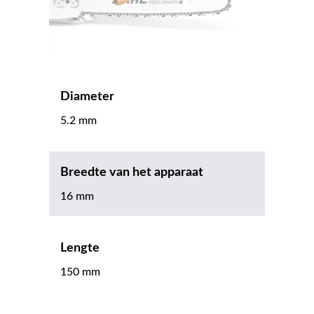
Diameter
5.2 mm
Breedte van het apparaat
16 mm
Lengte
150 mm