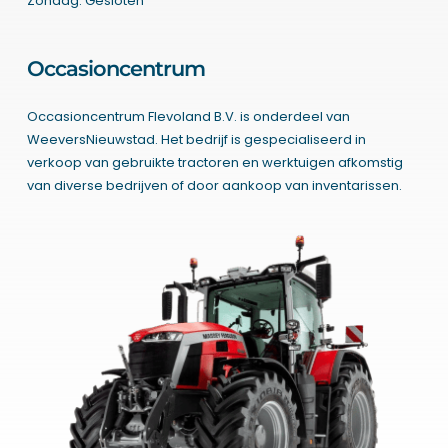
Zondag: Gesloten
Occasioncentrum
Occasioncentrum Flevoland B.V. is onderdeel van
WeeversNieuwstad. Het bedrijf is gespecialiseerd in
verkoop van gebruikte tractoren en werktuigen afkomstig
van diverse bedrijven of door aankoop van inventarissen.