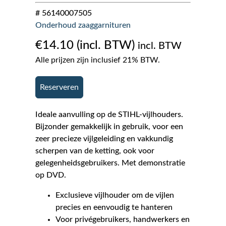
# 56140007505
Onderhoud zaaggarnituren
€
14.10
incl. BTW
Alle prijzen zijn inclusief 21% BTW.
Reserveren
Ideale aanvulling op de STIHL-vijlhouders.
Bijzonder gemakkelijk in gebruik, voor een
zeer precieze vijlgeleiding en vakkundig
scherpen van de ketting, ook voor
gelegenheidsgebruikers. Met demonstratie
op DVD.
Exclusieve vijlhouder om de vijlen
precies en eenvoudig te hanteren
Voor privégebruikers, handwerkers en