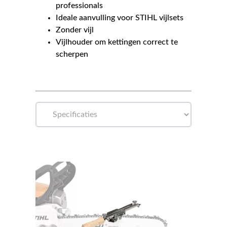
professionals
Ideale aanvulling voor STIHL vijlsets
Zonder vijl
Vijlhouder om kettingen correct te
scherpen