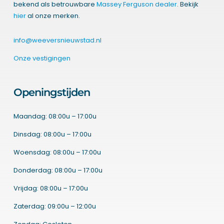
bekend als betrouwbare
Massey Ferguson dealer
. Bekijk
hier
al onze merken.
info@weeversnieuwstad.nl
Onze vestigingen
Openingstijden
Maandag: 08:00u – 17:00u
Dinsdag: 08:00u – 17:00u
Woensdag: 08:00u – 17:00u
Donderdag: 08:00u – 17:00u
Vrijdag: 08:00u – 17:00u
Zaterdag: 09:00u – 12:00u