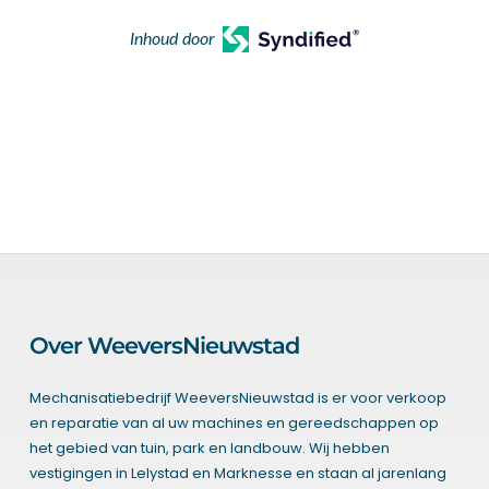
Inhoud door
Over WeeversNieuwstad
Mechanisatiebedrijf WeeversNieuwstad is er voor verkoop
en reparatie van al uw machines en gereedschappen op
het gebied van tuin, park en landbouw. Wij hebben
vestigingen in Lelystad en Marknesse en staan al jarenlang