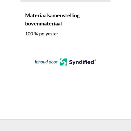
Materiaalsamenstelling
bovenmateriaal
100 % polyester
Inhoud door