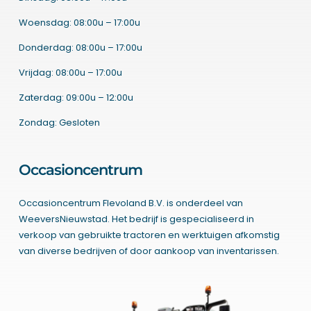
Woensdag: 08:00u – 17:00u
Donderdag: 08:00u – 17:00u
Vrijdag: 08:00u – 17:00u
Zaterdag: 09:00u – 12:00u
Zondag: Gesloten
Occasioncentrum
Occasioncentrum Flevoland B.V. is onderdeel van
WeeversNieuwstad. Het bedrijf is gespecialiseerd in
verkoop van gebruikte tractoren en werktuigen afkomstig
van diverse bedrijven of door aankoop van inventarissen.