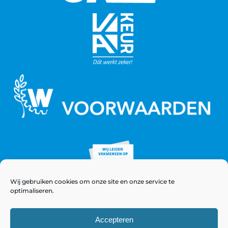
Wij gebruiken cookies om onze site en onze service te
optimaliseren.
Accepteren