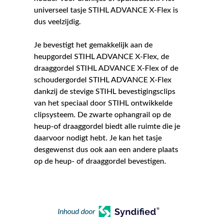
universeel tasje STIHL ADVANCE X-Flex is
dus veelzijdig.
Je bevestigt het gemakkelijk aan de
heupgordel STIHL ADVANCE X-Flex, de
draaggordel STIHL ADVANCE X-Flex of de
schoudergordel STIHL ADVANCE X-Flex
dankzij de stevige STIHL bevestigingsclips
van het speciaal door STIHL ontwikkelde
clipsysteem. De zwarte ophangrail op de
heup-of draaggordel biedt alle ruimte die je
daarvoor nodigt hebt. Je kan het tasje
desgewenst dus ook aan een andere plaats
op de heup- of draaggordel bevestigen.
Inhoud door