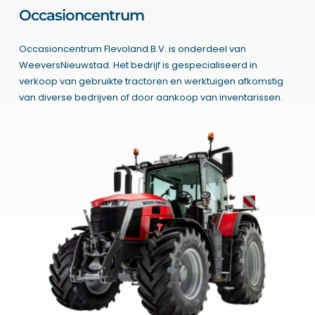
Occasioncentrum
Occasioncentrum Flevoland B.V. is onderdeel van
WeeversNieuwstad. Het bedrijf is gespecialiseerd in
verkoop van gebruikte tractoren en werktuigen afkomstig
van diverse bedrijven of door aankoop van inventarissen.