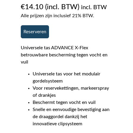
€
14.10
incl. BTW
Alle prijzen zijn inclusief 21% BTW.
Reserveren
Universele tas ADVANCE X-Flex
betrouwbare bescherming tegen vocht en
vuil
Universele tas voor het modulair
gordelsysteem
Voor reservekettingen, markeerspray
of drankjes
Beschermt tegen vocht en vuil
Snelle en eenvoudige bevestiging aan
de draaggordel dankzij het
innovatieve clipsysteem