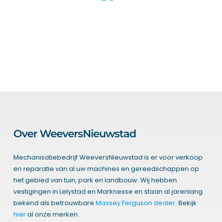
Over WeeversNieuwstad
Mechanisatiebedrijf WeeversNieuwstad is er voor verkoop
en reparatie van al uw machines en gereedschappen op
het gebied van tuin, park en landbouw. Wij hebben
vestigingen in Lelystad en Marknesse en staan al jarenlang
bekend als betrouwbare
Massey Ferguson dealer
. Bekijk
hier
al onze merken.