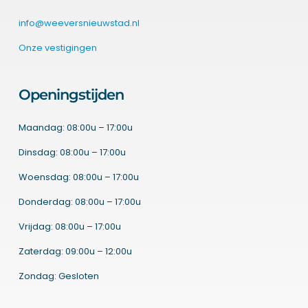
info@weeversnieuwstad.nl
Onze vestigingen
Openingstijden
Maandag: 08:00u – 17:00u
Dinsdag: 08:00u – 17:00u
Woensdag: 08:00u – 17:00u
Donderdag: 08:00u – 17:00u
Vrijdag: 08:00u – 17:00u
Zaterdag: 09:00u – 12:00u
Zondag: Gesloten