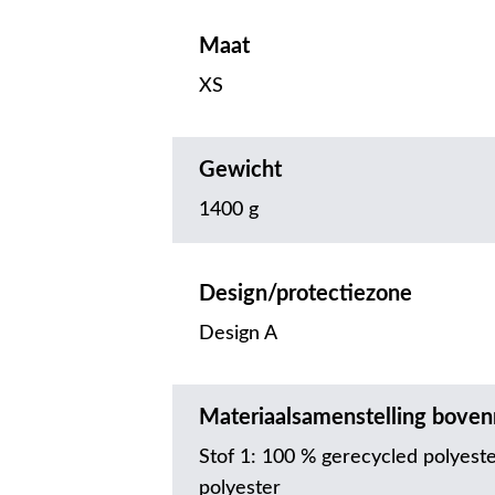
Maat
XS
Gewicht
1400 g
Design/protectiezone
Design A
Materiaalsamenstelling boven
Stof 1: 100 % gerecycled polyeste
polyester