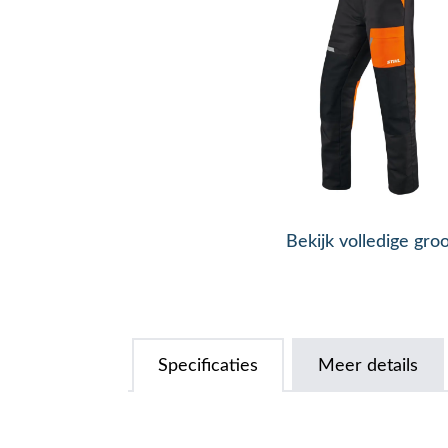
Bekijk volledige gro
Specificaties
Meer details