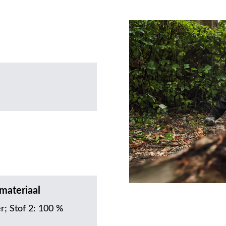
materiaal
r; Stof 2: 100 %