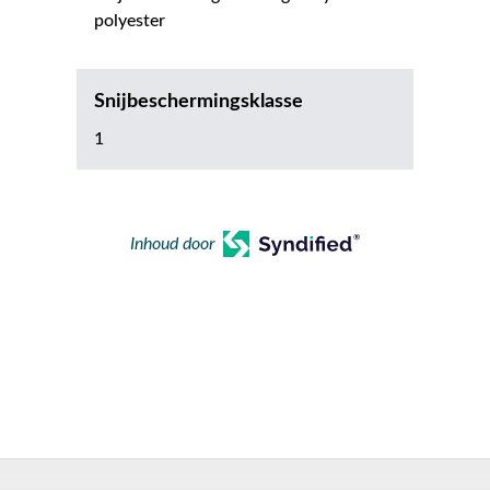
polyester
Snijbeschermingsklasse
1
Inhoud door