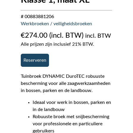
# 00883881206
Werkbroeken / veiligheidsbroeken
€
274.00
incl. BTW
Alle prijzen zijn inclusief 21% BTW.
Reserveren
Tuinbroek DYNAMIC DuroTEC robuuste
bescherming voor alle zaagwerkzaamheden
in bossen, parken en de landbouw.
Ideaal voor werk in bossen, parken en
in de landbouw
Robuuste broek met snijbescherming
voor professionele en particuliere
gebruikers