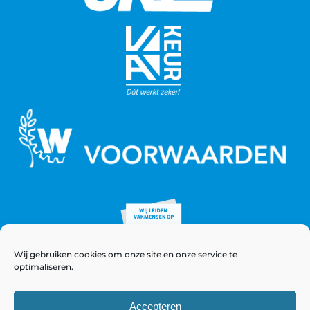
Wij gebruiken cookies om onze site en onze service te
optimaliseren.
Accepteren