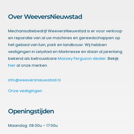
Over WeeversNieuwstad
Mechanisatiebedrijf WeeversNieuwstad is er voor verkoop
en reparatie van al uw machines en gereedschappen op
het gebied van tuin, park en landbouw. Wij hebben
vestigingen in Lelystad en Marknesse en staan al jarenlang
bekend als betrouwbare
Massey Ferguson dealer
. Bekijk
hier
al onze merken.
info@weeversnieuwstad.nl
Onze vestigingen
Openingstijden
Maandag: 08:00u – 17:00u