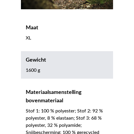
Maat
XL
Gewicht
1600 g
Materiaalsamenstelling
bovenmateriaal
Stof 1: 100 % polyester; Stof 2: 92 %
polyester, 8 % elastaan; Stof 3: 68 %
polyester, 32 % polyamide;
Snijbescherming: 100 % gerecycled