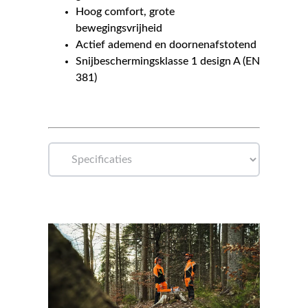
Hoog comfort, grote
bewegingsvrijheid
Actief ademend en doornenafstotend
Snijbeschermingsklasse 1 design A (EN
381)