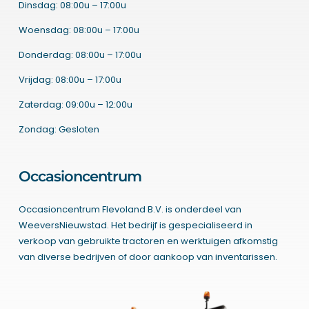
Dinsdag: 08:00u – 17:00u
Woensdag: 08:00u – 17:00u
Donderdag: 08:00u – 17:00u
Vrijdag: 08:00u – 17:00u
Zaterdag: 09:00u – 12:00u
Zondag: Gesloten
Occasioncentrum
Occasioncentrum Flevoland B.V. is onderdeel van
WeeversNieuwstad. Het bedrijf is gespecialiseerd in
verkoop van gebruikte tractoren en werktuigen afkomstig
van diverse bedrijven of door aankoop van inventarissen.