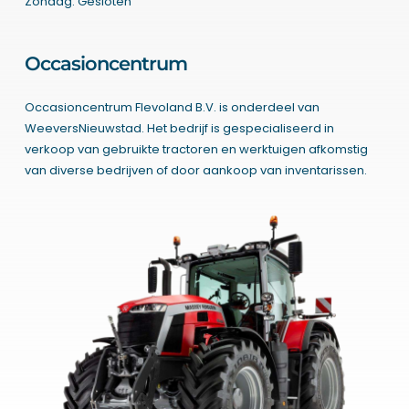
Zondag: Gesloten
Occasioncentrum
Occasioncentrum Flevoland B.V. is onderdeel van
WeeversNieuwstad. Het bedrijf is gespecialiseerd in
verkoop van gebruikte tractoren en werktuigen afkomstig
van diverse bedrijven of door aankoop van inventarissen.