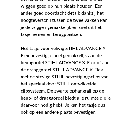
wiggen goed op hun plaats houden. Een
ander goed doordacht detail: dankzij het
hoogteverschil tussen de twee vakken kan
je de wiggen gemakkelijk en snel uit het
tasje nemen en terugplaatsen.
Het tasje voor velwig STIHL ADVANCE X-
Flex bevestig je heel gemakkelijk aan de
heupgordel STIHL ADVANCE X-Flex of aan
de draaggordel STIHL ADVANCE X-Flex
met de stevige STIHL bevestigingsclips van
het speciaal door STIHL ontwikkelde
clipsysteem. De zwarte ophangrail op de
heup- of draaggordel biedt alle ruimte die je
daarvoor nodig hebt. Je kan het tasje dus
ook op een andere plaats bevestigen.