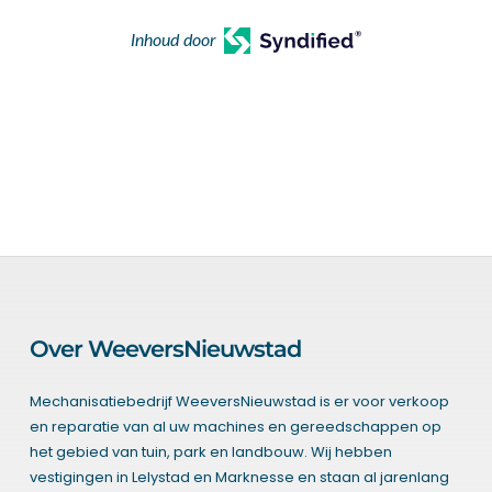
Inhoud door
Over WeeversNieuwstad
Mechanisatiebedrijf WeeversNieuwstad is er voor verkoop
en reparatie van al uw machines en gereedschappen op
het gebied van tuin, park en landbouw. Wij hebben
vestigingen in Lelystad en Marknesse en staan al jarenlang