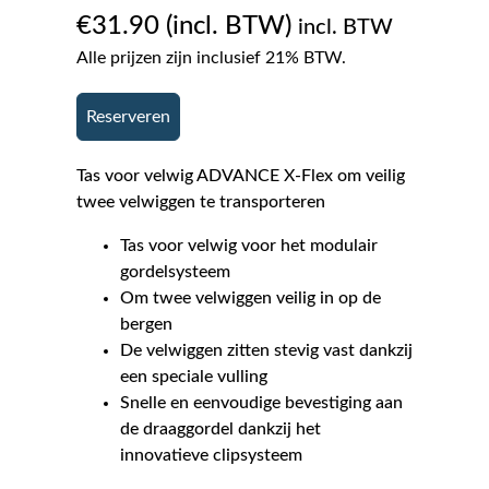
€
31.90
incl. BTW
Alle prijzen zijn inclusief 21% BTW.
Reserveren
Tas voor velwig ADVANCE X-Flex om veilig
twee velwiggen te transporteren
Tas voor velwig voor het modulair
gordelsysteem
Om twee velwiggen veilig in op de
bergen
De velwiggen zitten stevig vast dankzij
een speciale vulling
Snelle en eenvoudige bevestiging aan
de draaggordel dankzij het
innovatieve clipsysteem