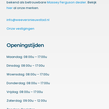
bekend als betrouwbare
Massey Ferguson dealer
. Bekijk
hier
al onze merken.
info@weeversnieuwstad.nl
Onze vestigingen
Openingstijden
Maandag: 08:00u – 17:00u
Dinsdag: 08:00u – 17:00u
Woensdag: 08:00u – 17:00u
Donderdag: 08:00u – 17:00u
Vrijdag: 08:00u – 17:00u
Zaterdag: 09:00u – 12:00u