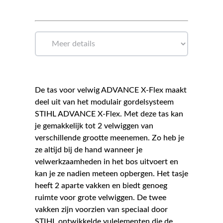
De tas voor velwig ADVANCE X-Flex maakt
deel uit van het modulair gordelsysteem
STIHL ADVANCE X-Flex. Met deze tas kan
je gemakkelijk tot 2 velwiggen van
verschillende grootte meenemen. Zo heb je
ze altijd bij de hand wanneer je
velwerkzaamheden in het bos uitvoert en
kan je ze nadien meteen opbergen. Het tasje
heeft 2 aparte vakken en biedt genoeg
ruimte voor grote velwiggen. De twee
vakken zijn voorzien van speciaal door
STIHL ontwikkelde vulelementen die de