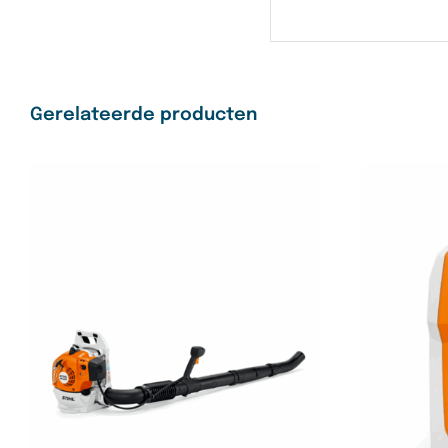
Gerelateerde producten