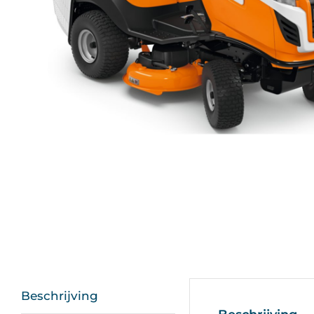
Beschrijving