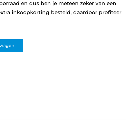
oorraad en dus ben je meteen zeker van een
xtra inkoopkorting besteld, daardoor profiteer
lwagen