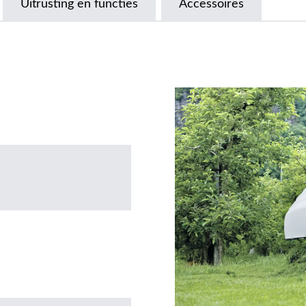
Uitrusting en functies
Accessoires