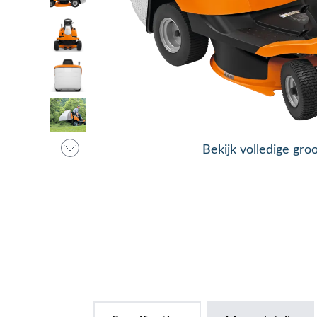
Bekijk volledige gro