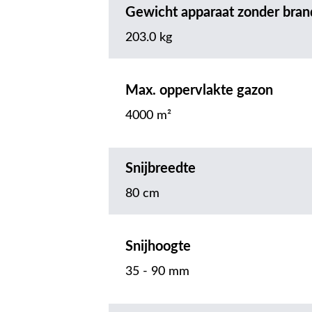
Gewicht apparaat zonder bran
203.0 kg
Max. oppervlakte gazon
4000 m²
Snijbreedte
80 cm
Snijhoogte
35 - 90 mm