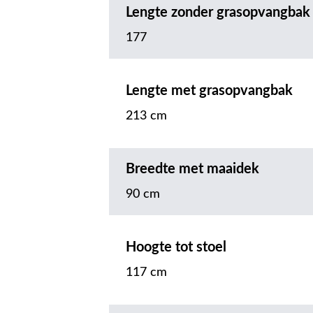
Lengte zonder grasopvangbak
177
Lengte met grasopvangbak
213 cm
Breedte met maaidek
90 cm
Hoogte tot stoel
117 cm