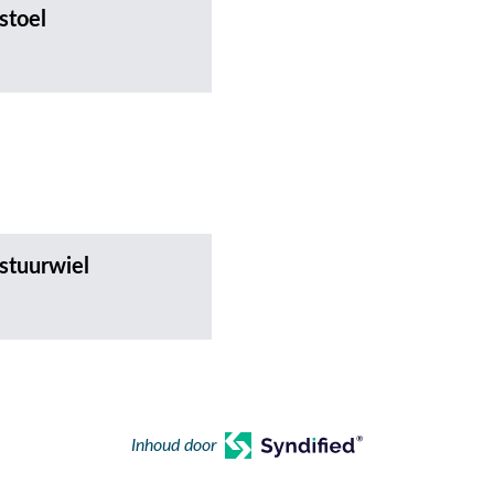
stoel
 stuurwiel
Inhoud door