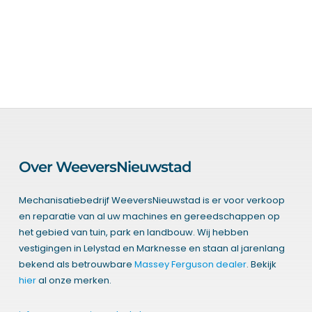
Over WeeversNieuwstad
Mechanisatiebedrijf WeeversNieuwstad is er voor verkoop
en reparatie van al uw machines en gereedschappen op
het gebied van tuin, park en landbouw. Wij hebben
vestigingen in Lelystad en Marknesse en staan al jarenlang
bekend als betrouwbare
Massey Ferguson dealer
. Bekijk
hier
al onze merken.