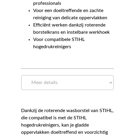
professionals
Voor een doeltreffende en zachte
reiniging van delicate oppervlakken
Efficiënt werken dankzij roterende
borstelkrans en instelbare werkhoek
Voor compatibele STIHL
hogedrukreinigers
Dankzij de roterende wasborstel van STIHL,
die compatibel is met de STIHL
hogedrukreinigers, kan je gladde
oppervlakken doeltreffend en voorzichtig