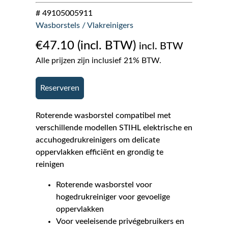
# 49105005911
Wasborstels / Vlakreinigers
€
47.10
incl. BTW
Alle prijzen zijn inclusief 21% BTW.
Reserveren
Roterende wasborstel compatibel met
verschillende modellen STIHL elektrische en
accuhogedrukreinigers om delicate
oppervlakken efficiënt en grondig te
reinigen
Roterende wasborstel voor
hogedrukreiniger voor gevoelige
oppervlakken
Voor veeleisende privégebruikers en