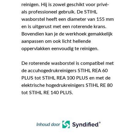
reinigen. Hij is zowel geschikt voor privé-
als professioneel gebruik. De STIHL
wasborstel heeft een diameter van 155 mm
en is uitgerust met een roterende krans.
Bovendien kan je de werkhoek gemakkelijk
aanpassen om ook licht hellende
oppervlakken eenvoudig te reinigen.
De roterende wasborstel is compatibel met
de accuhogedrukreinigers STIHL REA 60
PLUS tot STIHL REA 100 PLUS en met de
elektrische hogedrukreinigers STIHL RE 80
tot STIHL RE 140 PLUS.
Inhoud door