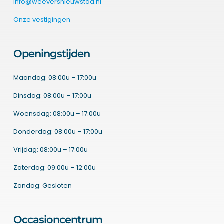
info@weeversnieuwstad.nl
Onze vestigingen
Openingstijden
Maandag: 08:00u – 17:00u
Dinsdag: 08:00u – 17:00u
Woensdag: 08:00u – 17:00u
Donderdag: 08:00u – 17:00u
Vrijdag: 08:00u – 17:00u
Zaterdag: 09:00u – 12:00u
Zondag: Gesloten
Occasioncentrum