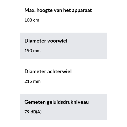
Max. hoogte van het apparaat
108 cm
Diameter voorwiel
190 mm
Diameter achterwiel
215 mm
Gemeten geluidsdrukniveau
79 dB(A)