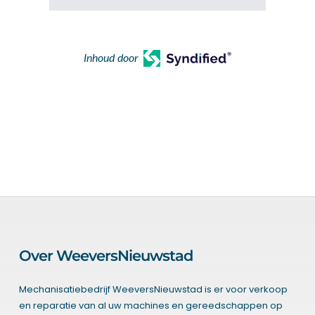
Inhoud door
Over WeeversNieuwstad
Mechanisatiebedrijf WeeversNieuwstad is er voor verkoop
en reparatie van al uw machines en gereedschappen op