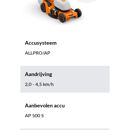
Accusysteem
ALLPRO/AP
Aandrijving
2,0 - 4,5 km/h
Aanbevolen accu
AP 500 S