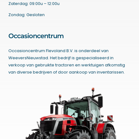
Zaterdag: 09:00u – 12:00u
Zondag: Gesloten
Occasioncentrum
Occasioncentrum Flevoland B.V. is onderdeel van
WeeversNieuwstad. Het bedrijf is gespecialiseerd in
verkoop van gebruikte tractoren en werktuigen afkomstig
van diverse bedrijven of door aankoop van inventarissen.