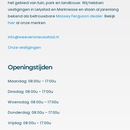
het gebied van tuin, park en landbouw. Wij hebben
vestigingen in Lelystad en Marknesse en staan al jarenlang
bekend als betrouwbare
Massey Ferguson dealer
. Bekijk
hier
al onze merken.
info@weeversnieuwstad.nl
Onze vestigingen
Openingstijden
Maandag: 08:00u – 17:00u
Dinsdag: 08:00u – 17:00u
Woensdag: 08:00u – 17:00u
Donderdag: 08:00u – 17:00u
Vrijdag: 08:00u – 17:00u