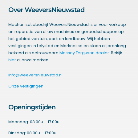
Over WeeversNieuwstad
Mechanisatiebedrijf WeeversNieuwstad is er voor verkoop
en reparatie van al uw machines en gereedschappen op
het gebied van tuin, park en landbouw. Wij hebben
vestigingen in Lelystad en Marknesse en staan al jarenlang
bekend als betrouwbare
Massey Ferguson dealer
. Bekijk
hier
al onze merken.
info@weeversnieuwstad.nl
Onze vestigingen
Openingstijden
Maandag: 08:00u – 17:00u
Dinsdag: 08:00u – 17:00u