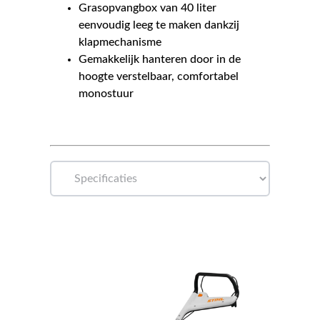
Grasopvangbox van 40 liter
eenvoudig leeg te maken dankzij
klapmechanisme
Gemakkelijk hanteren door in de
hoogte verstelbaar, comfortabel
monostuur