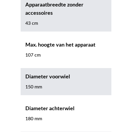
Apparaatbreedte zonder
accessoires
43 cm
Max. hoogte van het apparaat
107 cm
Diameter voorwiel
150 mm
Diameter achterwiel
180 mm