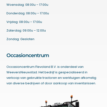
Woensdag: 08:00u – 17:00u
Donderdag: 08:00u – 17:00u
Vrijdag: 08:00u – 17:00u
Zaterdag: 09:00u – 12:00u
Zondag: Gesloten
Occasioncentrum
Occasioncentrum Flevoland B.V. is onderdeel van
WeeversNieuwstad. Het bedrijf is gespecialiseerd in
verkoop van gebruikte tractoren en werktuigen afkomstig
van diverse bedrijven of door aankoop van inventarissen.