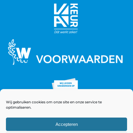
Wij gebruiken cookies om onze site en onze service te
optimaliseren.
Accepteren