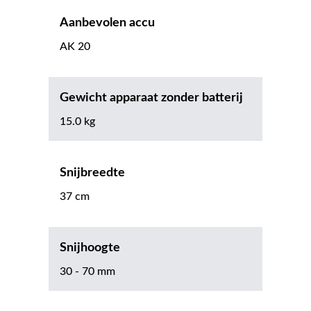
Aanbevolen accu
AK 20
Gewicht apparaat zonder batterij
15.0 kg
Snijbreedte
37 cm
Snijhoogte
30 - 70 mm