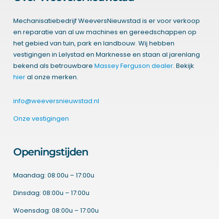
Mechanisatiebedrijf WeeversNieuwstad is er voor verkoop
en reparatie van al uw machines en gereedschappen op
het gebied van tuin, park en landbouw. Wij hebben
vestigingen in Lelystad en Marknesse en staan al jarenlang
bekend als betrouwbare
Massey Ferguson dealer
. Bekijk
hier
al onze merken.
info@weeversnieuwstad.nl
Onze vestigingen
Openingstijden
Maandag: 08:00u – 17:00u
Dinsdag: 08:00u – 17:00u
Woensdag: 08:00u – 17:00u