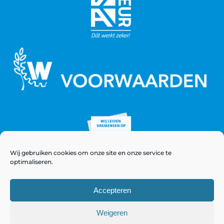
Wij gebruiken cookies om onze site en onze service te
optimaliseren.
Accepteren
Weigeren
© Copyright 2021 - 2026 WeeversNieuwstad