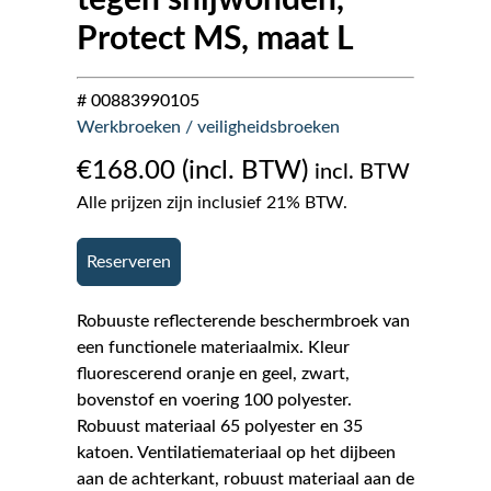
Protect MS, maat L
# 00883990105
Werkbroeken / veiligheidsbroeken
€
168.00
incl. BTW
Alle prijzen zijn inclusief 21% BTW.
Reserveren
Robuuste reflecterende beschermbroek van
een functionele materiaalmix. Kleur
fluorescerend oranje en geel, zwart,
bovenstof en voering 100 polyester.
Robuust materiaal 65 polyester en 35
katoen. Ventilatiemateriaal op het dijbeen
aan de achterkant, robuust materiaal aan de