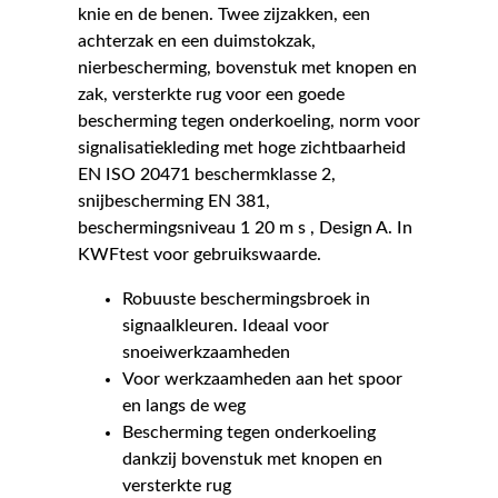
knie en de benen. Twee zijzakken, een
achterzak en een duimstokzak,
nierbescherming, bovenstuk met knopen en
zak, versterkte rug voor een goede
bescherming tegen onderkoeling, norm voor
signalisatiekleding met hoge zichtbaarheid
EN ISO 20471 beschermklasse 2,
snijbescherming EN 381,
beschermingsniveau 1 20 m s , Design A. In
KWFtest voor gebruikswaarde.
Robuuste beschermingsbroek in
signaalkleuren. Ideaal voor
snoeiwerkzaamheden
Voor werkzaamheden aan het spoor
en langs de weg
Bescherming tegen onderkoeling
dankzij bovenstuk met knopen en
versterkte rug