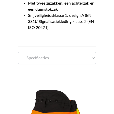
Met twee zijzakken, een achterzak en
een duimstokzak
Snijveiligheidsklasse 1, design A (EN
381)/ Signalisatiekleding klasse 2 (EN
ISO 20471)