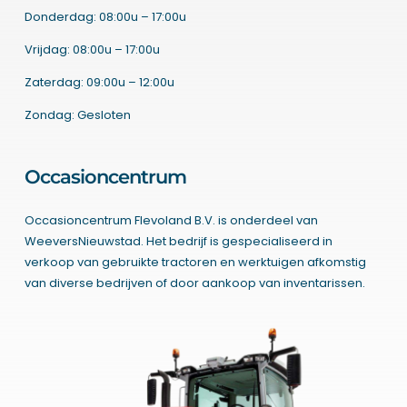
Donderdag: 08:00u – 17:00u
Vrijdag: 08:00u – 17:00u
Zaterdag: 09:00u – 12:00u
Zondag: Gesloten
Occasioncentrum
Occasioncentrum Flevoland B.V. is onderdeel van
WeeversNieuwstad. Het bedrijf is gespecialiseerd in
verkoop van gebruikte tractoren en werktuigen afkomstig
van diverse bedrijven of door aankoop van inventarissen.