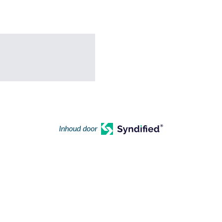
Inhoud door