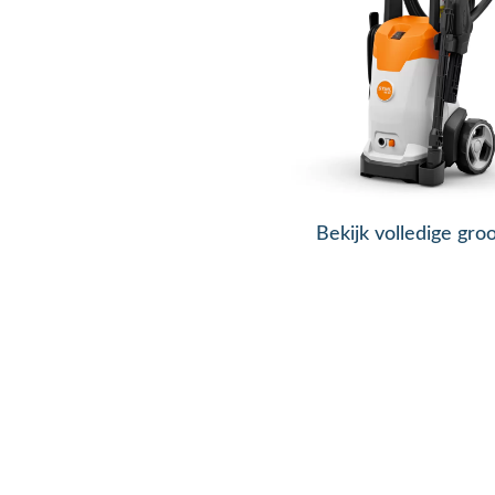
Bekijk volledige gro