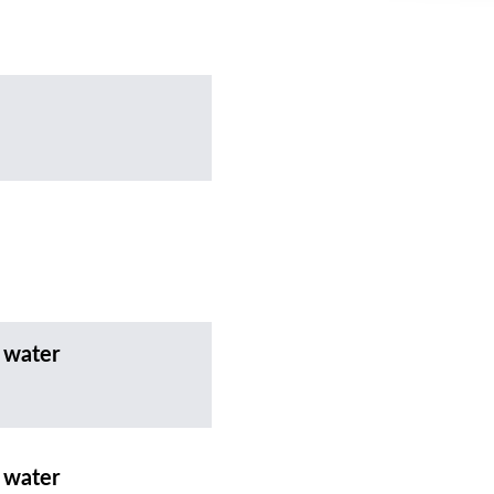
 water
 water