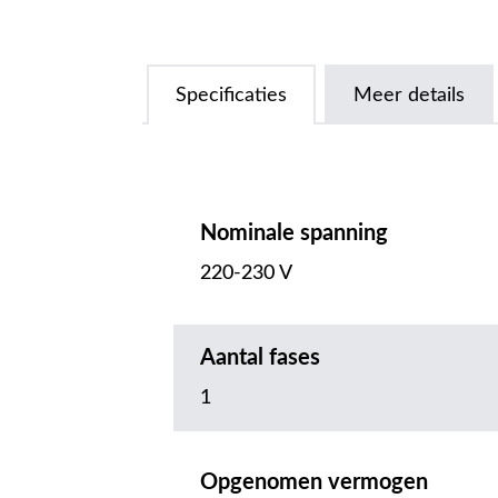
Specificaties
Meer details
Nominale spanning
220-230 V
Aantal fases
1
Opgenomen vermogen