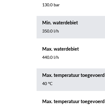
130.0 bar
Min. waterdebiet
350.0 l/h
Max. waterdebiet
440.0 l/h
Max. temperatuur toegevoerd
40 °C
Max. temperatuur toegevoerd