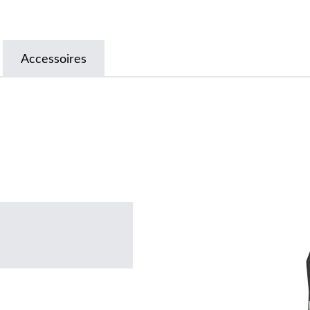
Accessoires