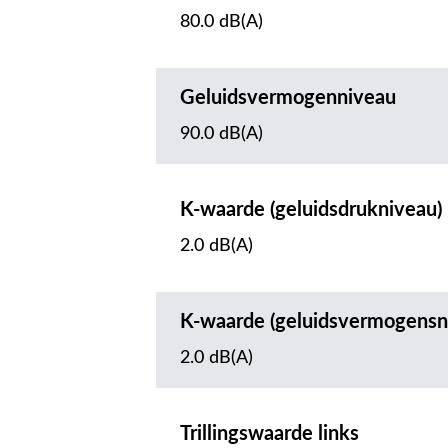
80.0 dB(A)
Geluidsvermogenniveau
90.0 dB(A)
K-waarde (geluidsdrukniveau)
2.0 dB(A)
K-waarde (geluidsvermogensn
2.0 dB(A)
Trillingswaarde links