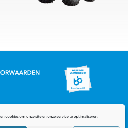
en cookies om onze site en onze service te optimaliseren.