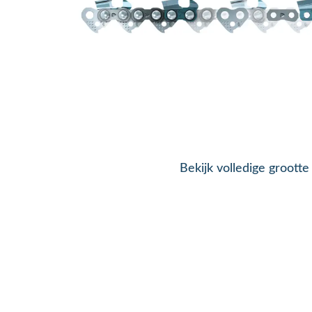
Bekijk volledige grootte