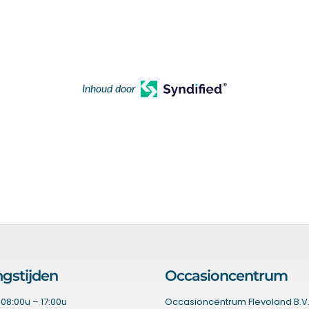
Inhoud door
gstijden
Occasioncentrum
08:00u – 17:00u
Occasioncentrum Flevoland B.V.