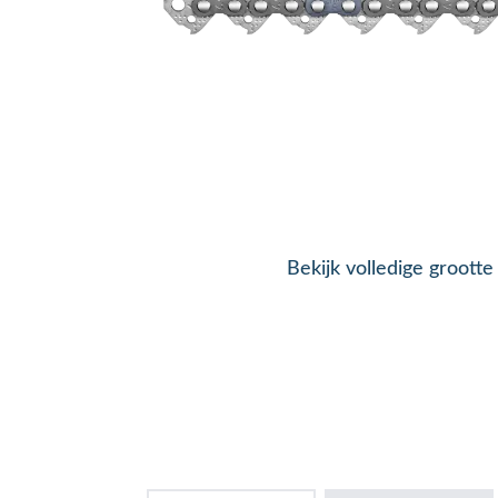
Bekijk volledige grootte