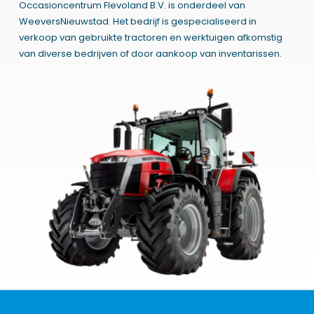
Occasioncentrum Flevoland B.V. is onderdeel van
WeeversNieuwstad. Het bedrijf is gespecialiseerd in
verkoop van gebruikte tractoren en werktuigen afkomstig
van diverse bedrijven of door aankoop van inventarissen.