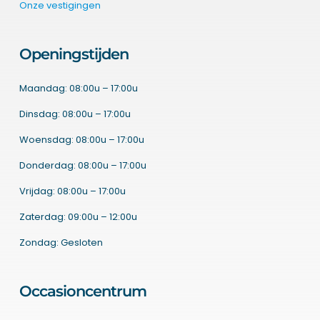
Onze vestigingen
Openingstijden
Maandag: 08:00u – 17:00u
Dinsdag: 08:00u – 17:00u
Woensdag: 08:00u – 17:00u
Donderdag: 08:00u – 17:00u
Vrijdag: 08:00u – 17:00u
Zaterdag: 09:00u – 12:00u
Zondag: Gesloten
Occasioncentrum