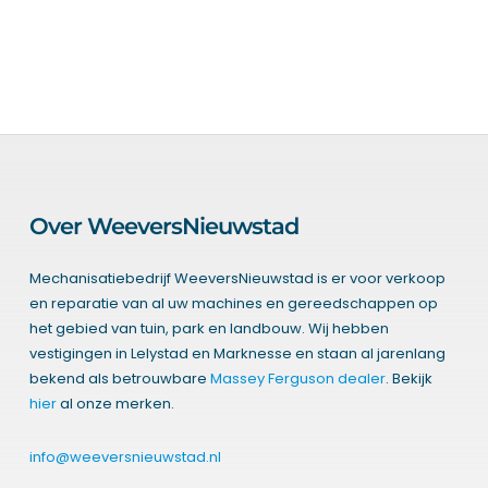
Over WeeversNieuwstad
Mechanisatiebedrijf WeeversNieuwstad is er voor verkoop
en reparatie van al uw machines en gereedschappen op
het gebied van tuin, park en landbouw. Wij hebben
vestigingen in Lelystad en Marknesse en staan al jarenlang
bekend als betrouwbare
Massey Ferguson dealer
. Bekijk
hier
al onze merken.
info@weeversnieuwstad.nl