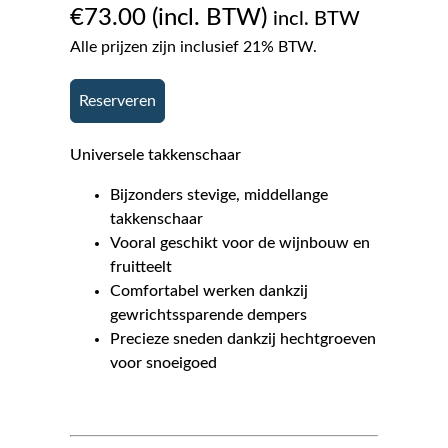
€
73.00
incl. BTW
Alle prijzen zijn inclusief 21% BTW.
Reserveren
Universele takkenschaar
Bijzonders stevige, middellange
takkenschaar
Vooral geschikt voor de wijnbouw en
fruitteelt
Comfortabel werken dankzij
gewrichtssparende dempers
Precieze sneden dankzij hechtgroeven
voor snoeigoed