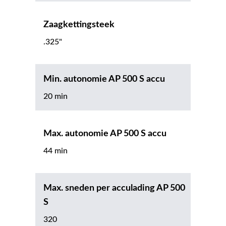
Zaagkettingsteek
.325"
Min. autonomie AP 500 S accu
20 min
Max. autonomie AP 500 S accu
44 min
Max. sneden per acculading AP 500
S
320