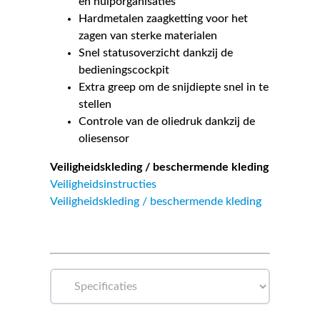
en hulporganisaties
Hardmetalen zaagketting voor het
zagen van sterke materialen
Snel statusoverzicht dankzij de
bedieningscockpit
Extra greep om de snijdiepte snel in te
stellen
Controle van de oliedruk dankzij de
oliesensor
Veiligheidskleding / beschermende kleding
Veiligheidsinstructies
Veiligheidskleding / beschermende kleding