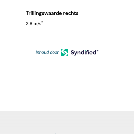
Trillingswaarde rechts
2.8 m/s²
Inhoud door