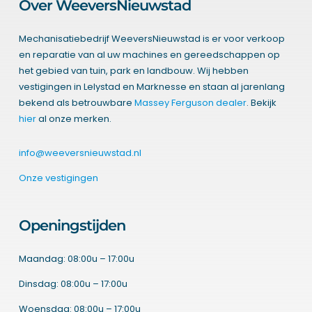
Over WeeversNieuwstad
Mechanisatiebedrijf WeeversNieuwstad is er voor verkoop
en reparatie van al uw machines en gereedschappen op
het gebied van tuin, park en landbouw. Wij hebben
vestigingen in Lelystad en Marknesse en staan al jarenlang
bekend als betrouwbare
Massey Ferguson dealer
. Bekijk
hier
al onze merken.
info@weeversnieuwstad.nl
Onze vestigingen
Openingstijden
Maandag: 08:00u – 17:00u
Dinsdag: 08:00u – 17:00u
Woensdag: 08:00u – 17:00u