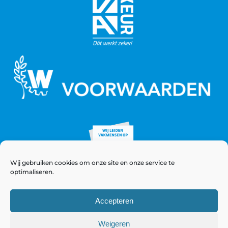
Wij gebruiken cookies om onze site en onze service te
optimaliseren.
Accepteren
Weigeren