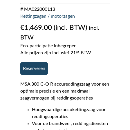
# MA022000113
Kettingzagen / motorzagen
€
1,469.00
incl.
BTW
Eco-participatie inbegrepen.
Alle prijzen zijn inclusief 21% BTW.
Reserveren
MSA 300 C-O R accureddingszaag voor een
optimale precisie en een maximaal
zaagvermogen bij reddingsoperaties
Hoogwaardige accukettingzaag voor
reddingsoperaties
Voor de brandweer, reddingsdiensten