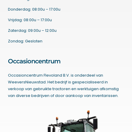
Donderdag: 08:00u – 17:00u
Vrijdag: 08:00u – 17:00u
Zaterdag: 09:00u – 12:00u
Zondag: Gesloten
Occasioncentrum
Occasioncentrum Flevoland B.V. is onderdeel van
WeeversNieuwstad. Het bedrijf is gespecialiseerd in
verkoop van gebruikte tractoren en werktuigen afkomstig
van diverse bedrijven of door aankoop van inventarissen.