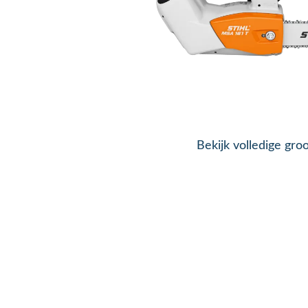
Bekijk volledige gro