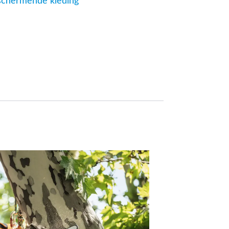
eschermende kleding