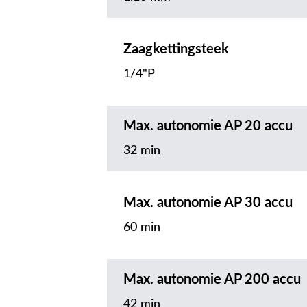
Zaagkettingsteek
1/4"P
Max. autonomie AP 20 accu
32 min
Max. autonomie AP 30 accu
60 min
Max. autonomie AP 200 accu
42 min