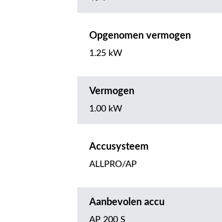
Opgenomen vermogen
1.25 kW
Vermogen
1.00 kW
Accusysteem
ALLPRO/AP
Aanbevolen accu
AP 200 S