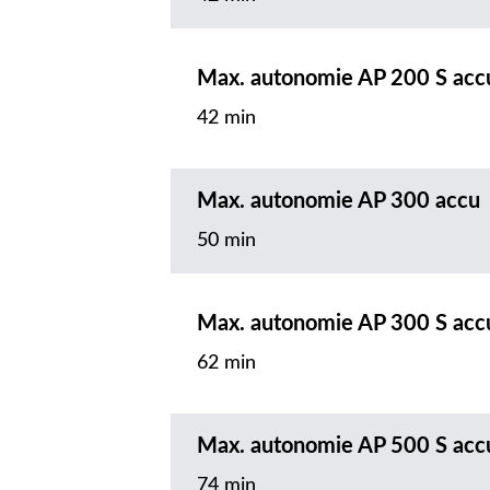
Max. autonomie AP 200 S acc
42 min
Max. autonomie AP 300 accu
50 min
Max. autonomie AP 300 S acc
62 min
Max. autonomie AP 500 S acc
74 min