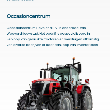
Occasioncentrum
Occasioncentrum Flevoland B.V. is onderdeel van
WeeversNieuwstad. Het bedrijf is gespecialiseerd in
verkoop van gebruikte tractoren en werktuigen afkomstig
van diverse bedrijven of door aankoop van inventarissen.