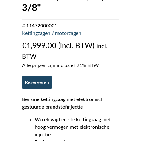
3/8"
# 11472000001
Kettingzagen / motorzagen
€
1,999.00
incl.
BTW
Alle prijzen zijn inclusief 21% BTW.
Reserveren
Benzine kettingzaag met elektronisch
gestuurde brandstofinjectie
Wereldwijd eerste kettingzaag met
hoog vermogen met elektronische
injectie