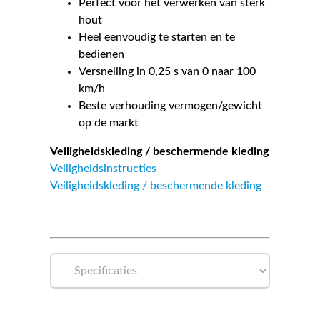
Perfect voor het verwerken van sterk
hout
Heel eenvoudig te starten en te
bedienen
Versnelling in 0,25 s van 0 naar 100
km/h
Beste verhouding vermogen/gewicht
op de markt
Veiligheidskleding / beschermende kleding
Veiligheidsinstructies
Veiligheidskleding / beschermende kleding