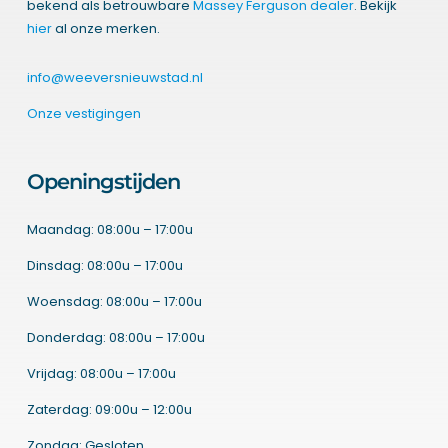
bekend als betrouwbare
Massey Ferguson dealer
. Bekijk
hier
al onze merken.
info@weeversnieuwstad.nl
Onze vestigingen
Openingstijden
Maandag: 08:00u – 17:00u
Dinsdag: 08:00u – 17:00u
Woensdag: 08:00u – 17:00u
Donderdag: 08:00u – 17:00u
Vrijdag: 08:00u – 17:00u
Zaterdag: 09:00u – 12:00u
Zondag: Gesloten