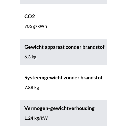
CO2
706 g/kWh
Gewicht apparaat zonder brandstof
6.3 kg
Systeemgewicht zonder brandstof
7.88 kg
Vermogen-gewichtverhouding
1.24 kg/kW