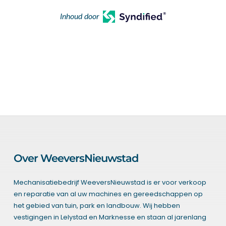
Inhoud door
Over WeeversNieuwstad
Mechanisatiebedrijf WeeversNieuwstad is er voor verkoop
en reparatie van al uw machines en gereedschappen op
het gebied van tuin, park en landbouw. Wij hebben
vestigingen in Lelystad en Marknesse en staan al jarenlang