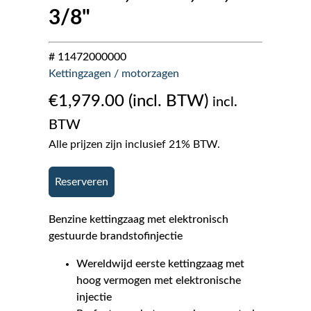
3/8"
# 11472000000
Kettingzagen / motorzagen
€
1,979.00
incl.
BTW
Alle prijzen zijn inclusief 21% BTW.
Reserveren
Benzine kettingzaag met elektronisch
gestuurde brandstofinjectie
Wereldwijd eerste kettingzaag met
hoog vermogen met elektronische
injectie