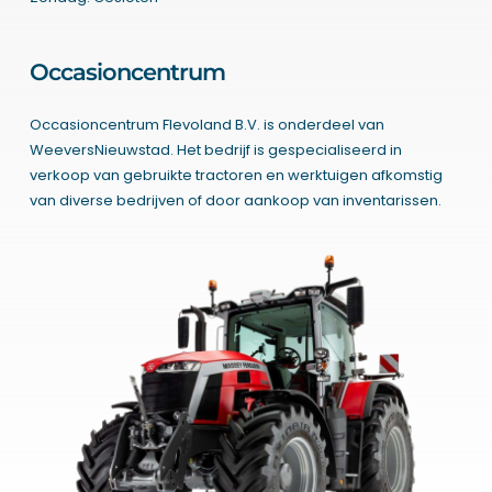
Occasioncentrum
Occasioncentrum Flevoland B.V. is onderdeel van
WeeversNieuwstad. Het bedrijf is gespecialiseerd in
verkoop van gebruikte tractoren en werktuigen afkomstig
van diverse bedrijven of door aankoop van inventarissen.