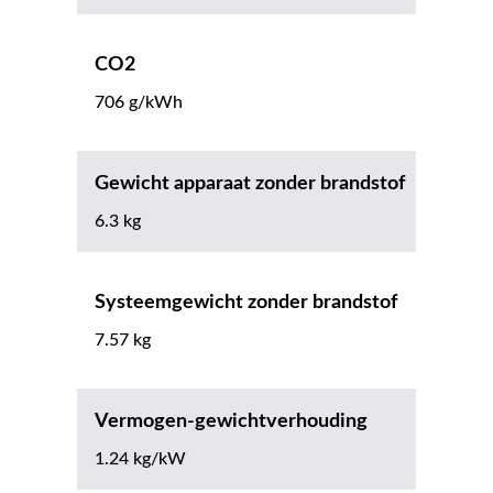
CO2
706 g/kWh
Gewicht apparaat zonder brandstof
6.3 kg
Systeemgewicht zonder brandstof
7.57 kg
Vermogen-gewichtverhouding
1.24 kg/kW