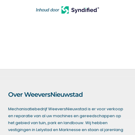
Inhoud door
Over WeeversNieuwstad
Mechanisatiebedrijf WeeversNieuwstad is er voor verkoop
en reparatie van al uw machines en gereedschappen op
het gebied van tuin, park en landbouw. Wij hebben
vestigingen in Lelystad en Marknesse en staan al jarenlang