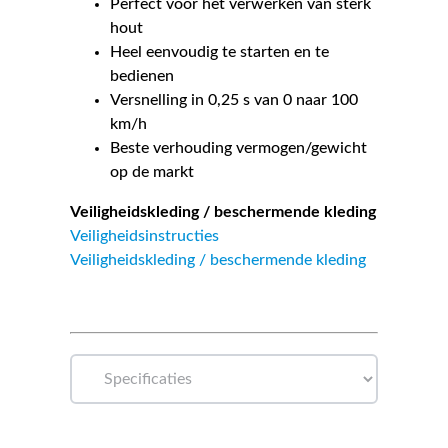
Perfect voor het verwerken van sterk
hout
Heel eenvoudig te starten en te
bedienen
Versnelling in 0,25 s van 0 naar 100
km/h
Beste verhouding vermogen/gewicht
op de markt
Veiligheidskleding / beschermende kleding
Veiligheidsinstructies
Veiligheidskleding / beschermende kleding