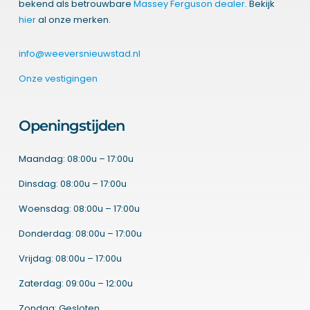
bekend als betrouwbare
Massey Ferguson dealer
. Bekijk
hier
al onze merken.
info@weeversnieuwstad.nl
Onze vestigingen
Openingstijden
Maandag: 08:00u – 17:00u
Dinsdag: 08:00u – 17:00u
Woensdag: 08:00u – 17:00u
Donderdag: 08:00u – 17:00u
Vrijdag: 08:00u – 17:00u
Zaterdag: 09:00u – 12:00u
Zondag: Gesloten