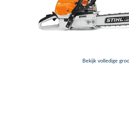
Bekijk volledige gro