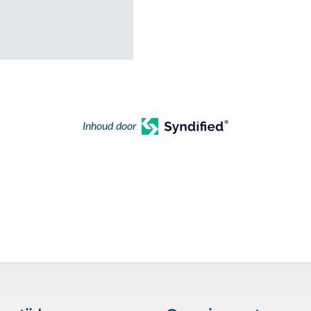
Inhoud door