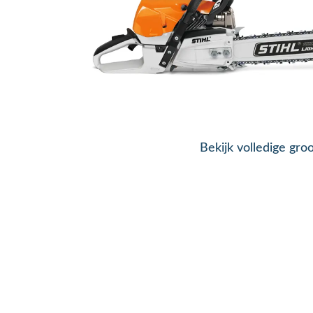
Bekijk volledige gro