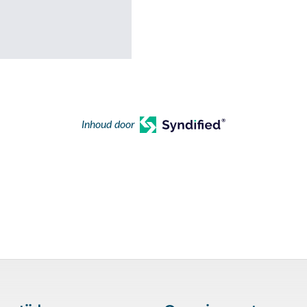
Inhoud door