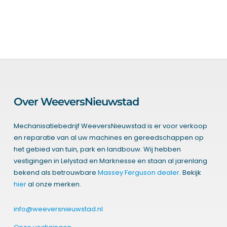
Over WeeversNieuwstad
Mechanisatiebedrijf WeeversNieuwstad is er voor verkoop
en reparatie van al uw machines en gereedschappen op
het gebied van tuin, park en landbouw. Wij hebben
vestigingen in Lelystad en Marknesse en staan al jarenlang
bekend als betrouwbare
Massey Ferguson dealer
. Bekijk
hier
al onze merken.
info@weeversnieuwstad.nl