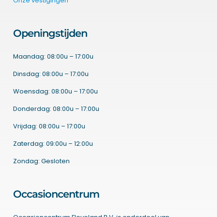
Onze vestigingen
Openingstijden
Maandag: 08:00u – 17:00u
Dinsdag: 08:00u – 17:00u
Woensdag: 08:00u – 17:00u
Donderdag: 08:00u – 17:00u
Vrijdag: 08:00u – 17:00u
Zaterdag: 09:00u – 12:00u
Zondag: Gesloten
Occasioncentrum