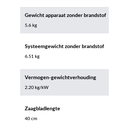
Gewicht apparaat zonder brandstof
5.6 kg
Systeemgewicht zonder brandstof
6.51 kg
Vermogen-gewichtverhouding
2.20 kg/kW
Zaagbladlengte
40 cm