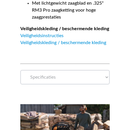
Met lichtgewicht zaagblad en .325"
RM3 Pro zaagketting voor hoge
zaagprestaties
Veiligheidskleding / beschermende kleding
Veiligheidsinstructies
Veiligheidskleding / beschermende kleding