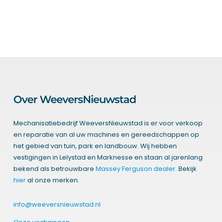
Over WeeversNieuwstad
Mechanisatiebedrijf WeeversNieuwstad is er voor verkoop
en reparatie van al uw machines en gereedschappen op
het gebied van tuin, park en landbouw. Wij hebben
vestigingen in Lelystad en Marknesse en staan al jarenlang
bekend als betrouwbare
Massey Ferguson dealer
. Bekijk
hier
al onze merken.
info@weeversnieuwstad.nl