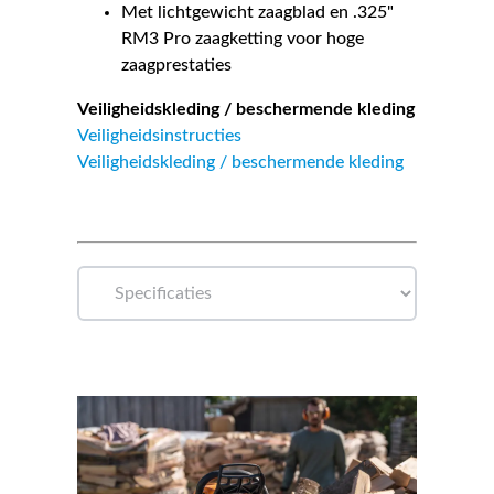
Met lichtgewicht zaagblad en .325"
RM3 Pro zaagketting voor hoge
zaagprestaties
Veiligheidskleding / beschermende kleding
Veiligheidsinstructies
Veiligheidskleding / beschermende kleding