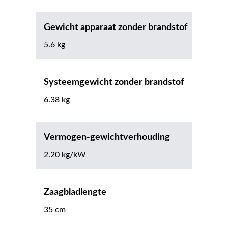
Gewicht apparaat zonder brandstof
5.6 kg
Systeemgewicht zonder brandstof
6.38 kg
Vermogen-gewichtverhouding
2.20 kg/kW
Zaagbladlengte
35 cm