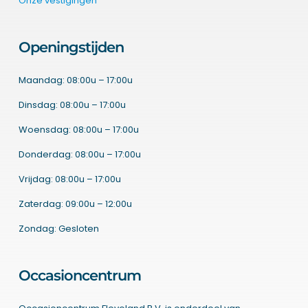
Onze vestigingen
Openingstijden
Maandag: 08:00u – 17:00u
Dinsdag: 08:00u – 17:00u
Woensdag: 08:00u – 17:00u
Donderdag: 08:00u – 17:00u
Vrijdag: 08:00u – 17:00u
Zaterdag: 09:00u – 12:00u
Zondag: Gesloten
Occasioncentrum