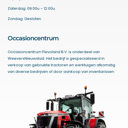
Zaterdag: 09:00u – 12:00u
Zondag: Gesloten
Occasioncentrum
Occasioncentrum Flevoland B.V. is onderdeel van
WeeversNieuwstad. Het bedrijf is gespecialiseerd in
verkoop van gebruikte tractoren en werktuigen afkomstig
van diverse bedrijven of door aankoop van inventarissen.