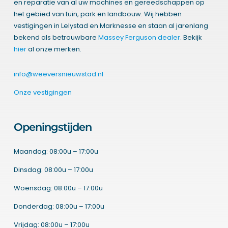
en reparatie van al uw machines en gereedschappen op
het gebied van tuin, park en landbouw. Wij hebben
vestigingen in Lelystad en Marknesse en staan al jarenlang
bekend als betrouwbare
Massey Ferguson dealer
. Bekijk
hier
al onze merken.
info@weeversnieuwstad.nl
Onze vestigingen
Openingstijden
Maandag: 08:00u – 17:00u
Dinsdag: 08:00u – 17:00u
Woensdag: 08:00u – 17:00u
Donderdag: 08:00u – 17:00u
Vrijdag: 08:00u – 17:00u