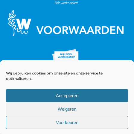
Wij gebruiken cookies om onze site en onze service te
optimaliseren.
Accepteren
Weigeren
© Copyright 2021 - 2026 WeeversNieuwstad
Voorkeuren