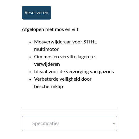
Reserveren
Afgelopen met mos en vilt
Mosverwijderaar voor STIHL
multimotor
Om mos en vervilte lagen te
verwijderen
Ideaal voor de verzorging van gazons
Verbeterde veiligheid door
beschermkap