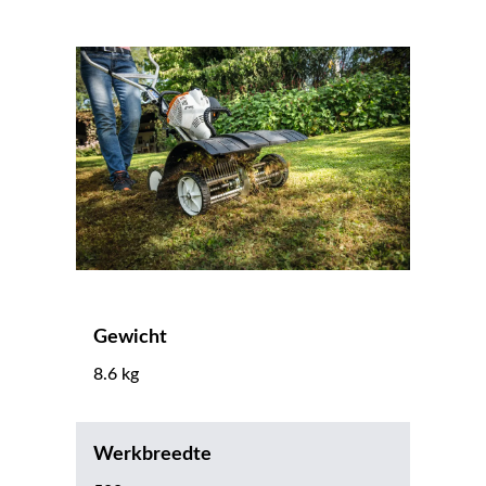
Gewicht
8.6 kg
Werkbreedte