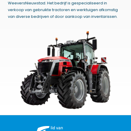
WeeversNieuwstad. Het bedrijf is gespecialiseerd in
verkoop van gebruikte tractoren en werktuigen afkomstig
van diverse bedrijven of door aankoop van inventarissen.