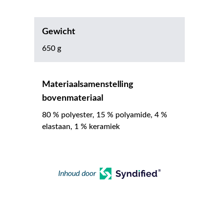
Gewicht
650 g
Materiaalsamenstelling
bovenmateriaal
80 % polyester, 15 % polyamide, 4 %
elastaan, 1 % keramiek
Inhoud door