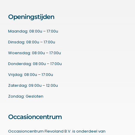
Openingstijden
Maandag: 08:00u – 17:00u
Dinsdag: 08:00u – 17:00u
Woensdag: 08:00u – 17:00u
Donderdag: 08:00u – 17:00u
Vrijdag: 08:00u – 17:00u
Zaterdag: 09:00u – 12:00u
Zondag: Gesloten
Occasioncentrum
Occasioncentrum Flevoland B.V. is onderdeel van