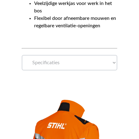
Veelzijdige werkjas voor werk in het
bos
Flexibel door afneembare mouwen en
regelbare ventilatie-openingen