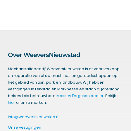
Over WeeversNieuwstad
Mechanisatiebedrijf WeeversNieuwstad is er voor verkoop
en reparatie van al uw machines en gereedschappen op
het gebied van tuin, park en landbouw. Wij hebben
vestigingen in Lelystad en Marknesse en staan al jarenlang
bekend als betrouwbare
Massey Ferguson dealer
. Bekijk
hier
al onze merken.
info@weeversnieuwstad.nl
Onze vestigingen