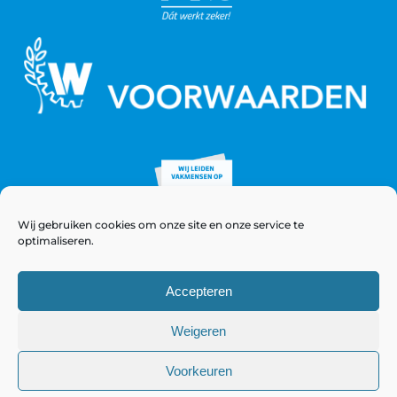
Wij gebruiken cookies om onze site en onze service te
optimaliseren.
Accepteren
Weigeren
© Copyright 2021 - 2026 WeeversNieuwstad
Voorkeuren