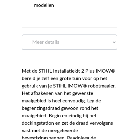
modellen
Met de STIHL Installatiekit 2 Plus iMOW®
bereid je zelf een grote tuin voor op het
gebruik van je STIHL iMOW® robotmaaier.
Het afbakenen van het gewenste
maaigebied is heel eenvoudig. Leg de
begrenzingsdraad gewoon rond het
maaigebied. Begin en eindig bij het
dockingstation en zet de draad vervolgens
vast met de meegeleverde
bevestigingspennen. Raadpleeg de