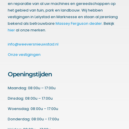
en reparatie van al uw machines en gereedschappen op
het gebied van tuin, park en landbouw. Wij hebben
vestigingen in Lelystad en Marknesse en staan al jarenlang
bekend als betrouwbare
Massey Ferguson dealer
. Bekijk
hier
al onze merken.
info@weeversnieuwstad.nl
Onze vestigingen
Openingstijden
Maandag: 08:00u – 17:00u
Dinsdag: 08:00u – 17:00u
Woensdag: 08:00u – 17:00u
Donderdag: 08:00u – 17:00u