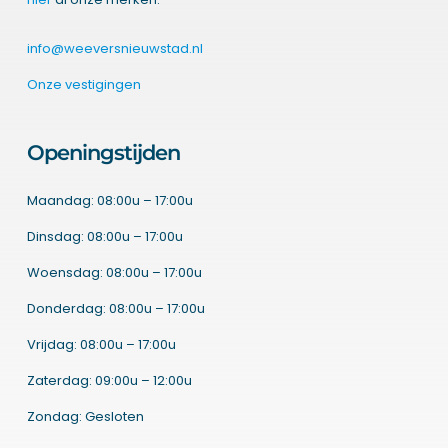
info@weeversnieuwstad.nl
Onze vestigingen
Openingstijden
Maandag: 08:00u – 17:00u
Dinsdag: 08:00u – 17:00u
Woensdag: 08:00u – 17:00u
Donderdag: 08:00u – 17:00u
Vrijdag: 08:00u – 17:00u
Zaterdag: 09:00u – 12:00u
Zondag: Gesloten