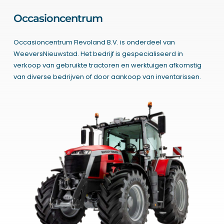
Occasioncentrum
Occasioncentrum Flevoland B.V. is onderdeel van
WeeversNieuwstad. Het bedrijf is gespecialiseerd in
verkoop van gebruikte tractoren en werktuigen afkomstig
van diverse bedrijven of door aankoop van inventarissen.