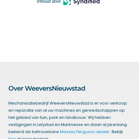
Inhoud door
Over WeeversNieuwstad
Mechanisatiebedrijf WeeversNieuwstad is er voor verkoop
en reparatie van al uw machines en gereedschappen op
het gebied van tuin, park en landbouw. Wij hebben
vestigingen in Lelystad en Marknesse en staan al jarenlang
bekend als betrouwbare
Massey Ferguson dealer
. Bekijk
hier
al onze merken.