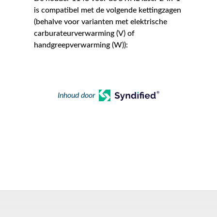
is compatibel met de volgende kettingzagen
(behalve voor varianten met elektrische
carburateurverwarming (V) of
handgreepverwarming (W)):
Inhoud door