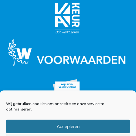
Wij gebruiken cookies om onze site en onze service te
optimaliseren.
Accepteren