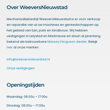
Over WeeversNieuwstad
Mechanisatiebedrijf WeeversNieuwstad is er voor verkoop
en reparatie van al uw machines en gereedschappen op
het gebied van tuin, park en landbouw. Wij hebben
vestigingen in Lelystad en Marknesse en staan al jarenlang
bekend als betrouwbare
Massey Ferguson dealer
. Bekijk
hier
al onze merken.
info@weeversnieuwstad.nl
Onze vestigingen
Openingstijden
Maandag: 08:00u – 17:00u
Dinsdag: 08:00u – 17:00u