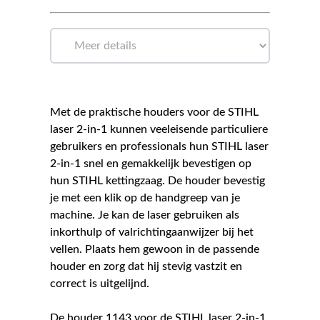
Met de praktische houders voor de STIHL
laser 2-in-1 kunnen veeleisende particuliere
gebruikers en professionals hun STIHL laser
2-in-1 snel en gemakkelijk bevestigen op
hun STIHL kettingzaag. De houder bevestig
je met een klik op de handgreep van je
machine. Je kan de laser gebruiken als
inkorthulp of valrichtingaanwijzer bij het
vellen. Plaats hem gewoon in de passende
houder en zorg dat hij stevig vastzit en
correct is uitgelijnd.
De houder 1143 voor de STIHL laser 2-in-1