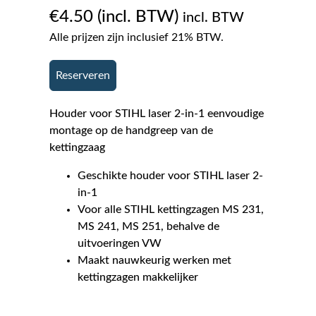
€
4.50
incl. BTW
Alle prijzen zijn inclusief 21% BTW.
Reserveren
Houder voor STIHL laser 2-in-1 eenvoudige
montage op de handgreep van de
kettingzaag
Geschikte houder voor STIHL laser 2-
in-1
Voor alle STIHL kettingzagen MS 231,
MS 241, MS 251, behalve de
uitvoeringen VW
Maakt nauwkeurig werken met
kettingzagen makkelijker