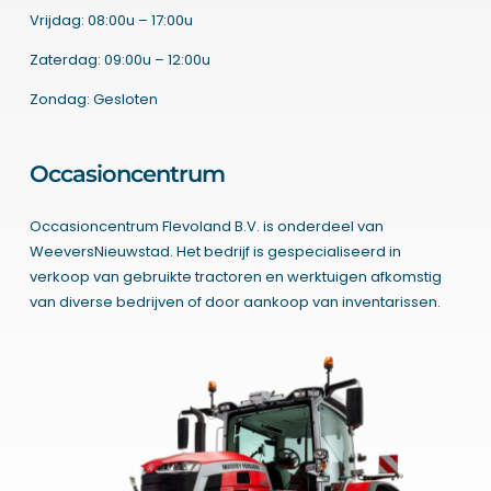
Vrijdag: 08:00u – 17:00u
Zaterdag: 09:00u – 12:00u
Zondag: Gesloten
Occasioncentrum
Occasioncentrum Flevoland B.V. is onderdeel van
WeeversNieuwstad. Het bedrijf is gespecialiseerd in
verkoop van gebruikte tractoren en werktuigen afkomstig
van diverse bedrijven of door aankoop van inventarissen.