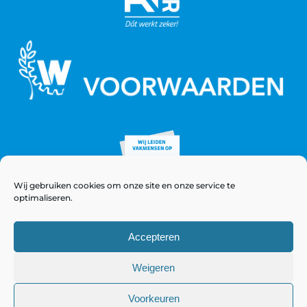
Wij gebruiken cookies om onze site en onze service te
optimaliseren.
Accepteren
Weigeren
© Copyright 2021 - 2026 WeeversNieuwstad
Voorkeuren