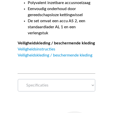
Polyvalent inzetbare accusnoeizaag
Eenvoudig onderhoud door
gereedschapsloze kettingwissel
De set omvat een accu AS 2, een
standaardlader AL 1 en een
verlengstuk
Veiligheidskleding / beschermende kleding
Veiligheidsinstructies
Veiligheidskleding / beschermende kleding