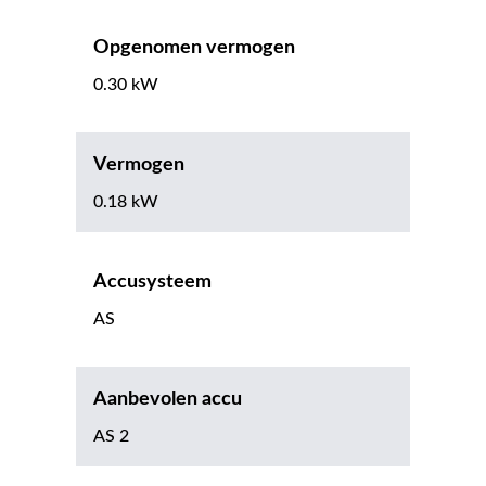
Opgenomen vermogen
0.30 kW
Vermogen
0.18 kW
Accusysteem
AS
Aanbevolen accu
AS 2