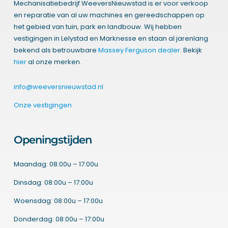
Mechanisatiebedrijf WeeversNieuwstad is er voor verkoop
en reparatie van al uw machines en gereedschappen op
het gebied van tuin, park en landbouw. Wij hebben
vestigingen in Lelystad en Marknesse en staan al jarenlang
bekend als betrouwbare
Massey Ferguson dealer
. Bekijk
hier
al onze merken.
info@weeversnieuwstad.nl
Onze vestigingen
Openingstijden
Maandag: 08:00u – 17:00u
Dinsdag: 08:00u – 17:00u
Woensdag: 08:00u – 17:00u
Donderdag: 08:00u – 17:00u